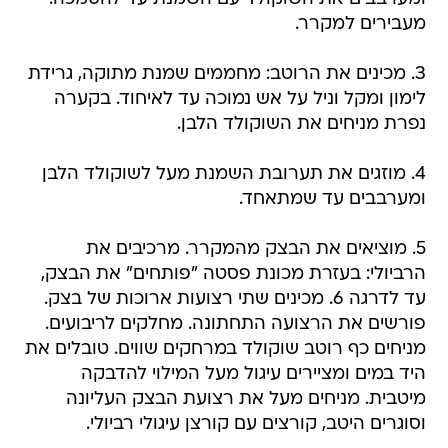
מעבירים למקרר.
3. מכינים את הרוטב: מחממים שמנת מתוקה, גרידת
לימון ומקל וניל על אש נמוכה עד לאיחוד. בקערה
נפרת מניחים את השוקולד הלבן.
4. מוזגים את תערובת השמנת מעל לשוקולד הלבן
ומערבבים עד שמתאחד.
5. מוציאים את הבצק מהמקרר. מרכיבים את
הרביולי: בעזרת מכונת פסטה "פותחים" את הבצק,
עד לדרגה 6. מכינים שתי רצועות ארוכות של בצק.
פורשים את הרצועה התחתונה. מחלקים לריבועים.
מניחים כף רוטב שוקולד במרחקים שווים. טובלים את
היד במים ומציירים עיגול מעל המילוי להדבקה
מיטבית. מניחים מעל את רצועת הבצק העליונה
וסוגרים היטב, קורצים עם קורצן עיגולי רביולי.