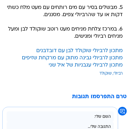
5. מבשלים בסיר עם מים רותחים עם מעט מלח כשתי
דקות או עד שהרביולי צפים. מסננים.
6. במרכז צלחת מניחים מעט רוטב שוקולד לבן ומעל
מניחים רביולי ומגישים.
מתכון לרביולי שוקולד לבן עם דובדבנים
מתכון לרביולי גבינה מתוק עם מרקחת שזיפים
מתכון לרביולי עגבניות של איל שני
רביולי
שוקולד
טרם התפרסמו תגובות