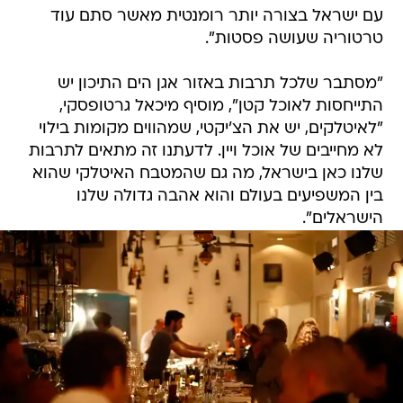
עם ישראל בצורה יותר רומנטית מאשר סתם עוד
טרטוריה שעושה פסטות".
"מסתבר שלכל תרבות באזור אגן הים התיכון יש
התייחסות לאוכל קטן", מוסיף מיכאל גרטופסקי,
"לאיטלקים, יש את הצ'יקטי, שמהווים מקומות בילוי
לא מחייבים של אוכל ויין. לדעתנו זה מתאים לתרבות
שלנו כאן בישראל, מה גם שהמטבח האיטלקי שהוא
בין המשפיעים בעולם והוא אהבה גדולה שלנו
הישראלים".