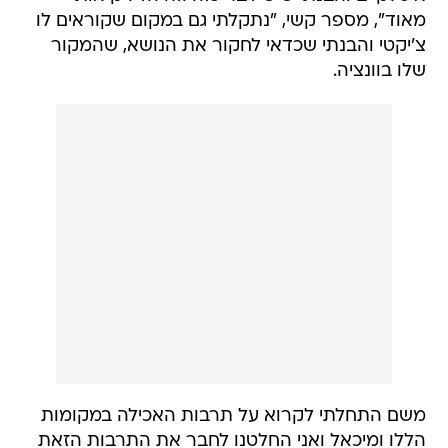
מאוד", מספר קשי, "נתקלתי גם במקום שקוראים לו
צ'יקטי והבנתי שכדאי לחקור את הנושא, שהמקור
שלו בוונציה.
משם התחלתי לקרוא על תרבות האכילה במקומות
הללו ומיכאל ואני החלטנו לחבר את התרבות הזאת