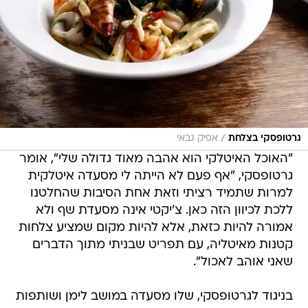
/
גרטופסקי בצלחת
אפיק גבאי
"האוכל האיטלקי הוא אהבה מאוד גדולה שלי", אומר
גרטופסקי, "אף פעם לא הייתה לי מסעדה איטלקית
למרות שתמיד רציתי וזאת אחת הסיבות שהחלטנו
ללכת לכיוון הזה כאן. צ'יקטי אינה מסעדת שף ולא
אמורה להיות כזאת, אלא להיות מקום שמציע צלחות
קטנות מאיטליה, עם תפריט שבניתי מתוך הדברים
שאני אוהב לאכול".
בניגוד לגרטופסקי, שלו מסעדה במושב לימן ושותפות