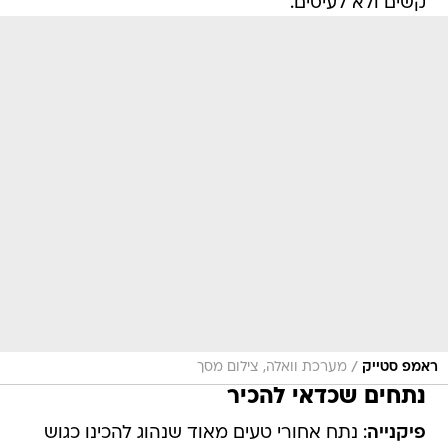
קשים ולא לעיסים.
/
ראמפ סטייק
מערכת וואלה, צילום מסך
נתחים שכדאי להכיר
פיקנייה
: נתח אחורי טעים מאוד שנהוג להכינו כגוש