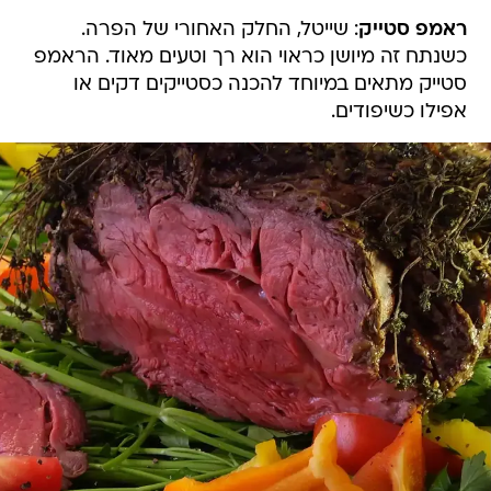
ראמפ סטייק
: שייטל, החלק האחורי של הפרה.
כשנתח זה מיושן כראוי הוא רך וטעים מאוד. הראמפ
סטייק מתאים במיוחד להכנה כסטייקים דקים או
אפילו כשיפודים.