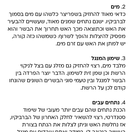
2.
מים
כדאי מאוד להחזיק בשפריצר כלשהו עם מים בסמוך
לברביקיו. ישנם נתחים שמנים מאוד, שעשויים להבעיר
את האש וכתוצאה מכך האש תחרוך את הבשר והוא
מפסיק להיצלות והופך לשרוף. כשמשהו כזה קורה,
יש למתן את האש עם זרם מים.
3.
שימון המנגל
מלבד מים, רצוי להחזיק גם מזלג עם בצל לניקוי
הרשת וכן שמן זית לשימון. הדבר יוצר הפרדה בין
הבשר למנגל ובין טעמי סוגי הבשרים השונים שהונחו
קודם לכן על הרשת.
4.
נתחים עבים
הכנת נתחים שהם עבים יותר מעובי של שיפוד
סטנדרטי, רצוי להשאיר לחלק האחרון של הברביקיו,
אז נחלשת האש וניתן לצלות את הנתח בצורת