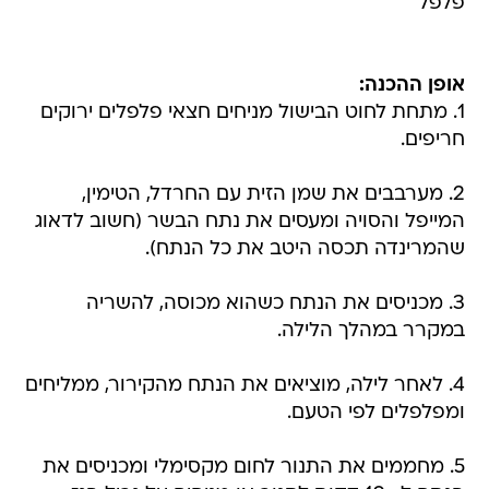
פלפל
אופן ההכנה:
1. מתחת לחוט הבישול מניחים חצאי פלפלים ירוקים
חריפים.
2. מערבבים את שמן הזית עם החרדל, הטימין,
המייפל והסויה ומעסים את נתח הבשר (חשוב לדאוג
שהמרינדה תכסה היטב את כל הנתח).
3. מכניסים את הנתח כשהוא מכוסה, להשריה
במקרר במהלך הלילה.
4. לאחר לילה, מוציאים את הנתח מהקירור, ממליחים
ומפלפלים לפי הטעם.
5. מחממים את התנור לחום מקסימלי ומכניסים את