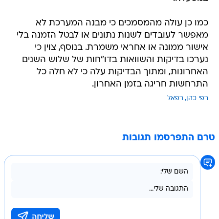
כמו כן עולה מהמסמכים כי מבנה המערכת לא
מאפשר לעובדים לשנות נתונים או לבטל הזמנה בלי
אישור ממונה או אחראי משמרת. בנוסף, צוין כי
נערכו בדיקות והשוואות בדו"חות של שלוש השנים
האחרונות, ומתוך הבדיקות עלה כי לא חלה כל
התרחשות חריגה בזמן האחרון.
רפי כהן
רפאל
טרם התפרסמו תגובות