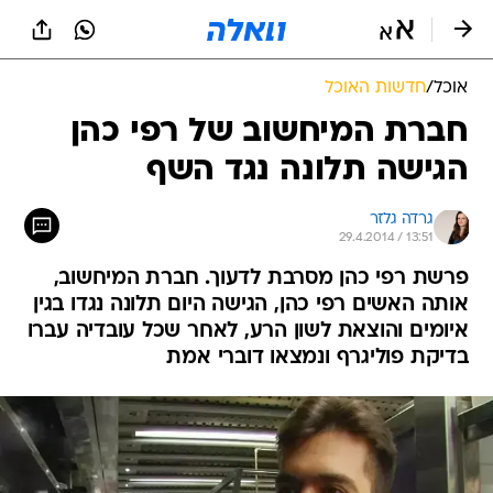
אוכל
/
חדשות האוכל
חברת המיחשוב של רפי כהן
הגישה תלונה נגד השף
גרדה גלזר
29.4.2014 / 13:51
פרשת רפי כהן מסרבת לדעוך. חברת המיחשוב,
אותה האשים רפי כהן, הגישה היום תלונה נגדו בגין
איומים והוצאת לשון הרע, לאחר שכל עובדיה עברו
בדיקת פוליגרף ונמצאו דוברי אמת