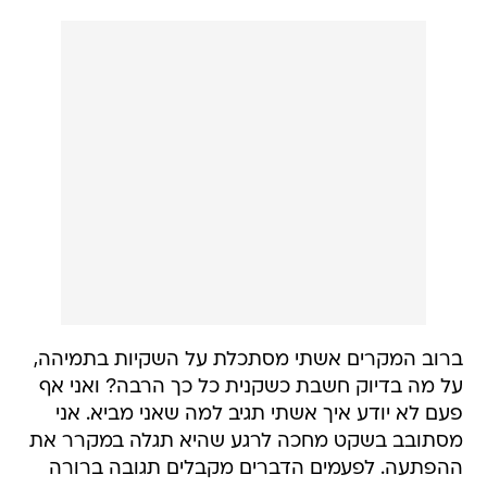
ברוב המקרים אשתי מסתכלת על השקיות בתמיהה,
על מה בדיוק חשבת כשקנית כל כך הרבה? ואני אף
פעם לא יודע איך אשתי תגיב למה שאני מביא. אני
מסתובב בשקט מחכה לרגע שהיא תגלה במקרר את
ההפתעה. לפעמים הדברים מקבלים תגובה ברורה