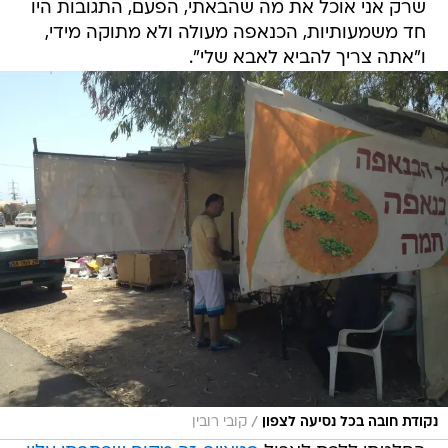
שרק אני אוכל את מה שהבאתי, הפעם, התגובות היו
חד משמעותיות, הכנאפה מעולה ולא מתוקה מידי,
ו"אתה צריך להביא לאבא שלי".
/
נקודת חובה בכל נסיעה לצפון
קובי רובין