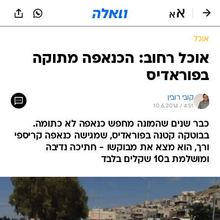
אוכל
אוכל רחוב: הכנאפה מתוקה
בפוראדיס
קובי רובין
10.6.2014 / 4:51
כבר שנים שהמונה מחפש כנאפה לא כתומה.
בבוטקה קטנה בפוראדיס, שמגישה כנאפה קריספי
ורך, הוא מצא את מבוקשו - חתיכה נדיבה
ומושלמת ב10 שקלים בלבד