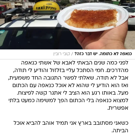
/
כנאפה לא כתומה. יש דבר כזה?
קובי רובין
לפני כמה שנים הבאתי לאבא של אשתי כנאפה
מהדרכים. חמי הסתכל עליי בזלזול והודיע לי תודה,
אבל לא תודה. שאלתי לפשר התגובה החד משמעית,
ואז הוא הודיע לי שהוא לא אוכל כנאפה עם הכתום
מעל. באותו רגע הוא הציב לי אתגר קשה לפיצוח.
למצוא כנאפה בלי הכתום הפך למשימה כמעט בלתי
אפשרית.
כשאני מסתובב בארץ אני תמיד אוהב להביא אוכל
הביתה.