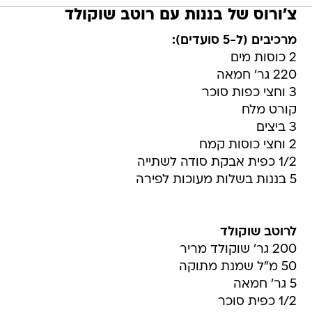
צ'ורוס של בננות עם רוטב שוקולד
מרכיבים (ל-5 סועדים):
2 כוסות מים
220 גר' חמאה
3 וחצי כפות סוכר
קורט מלח
3 ביצים
2 וחצי כוסות קמח
1/2 כפית אבקת סודה לשתייה
5 בננות בשלות מעוכות לפירה
לרוטב שוקולד
200 גר' שוקולד מריר
50 מ"ל שמנת מתוקה
5 גר' חמאה
1/2 כפית סוכר