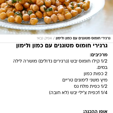
/
גרגירי חומוס מטוגנים עם כמון ולימון
אפיק גבאי
גרגירי חומוס מטוגנים עם כמון ולימון
מרכיבים:
1/2 קילו חומוס יבש (גרגירים גדולים) מושרה לילה
במים.
2 כפות כמון
מיץ משני לימונים טריים
1/2 כפית מלח גס
1/4 1כפית צ'ילי יבש (לא חובה)
אופן ההכנה: