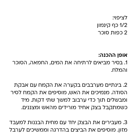
לציפוי:
1/2 כף קינמון
2 כפות סוכר
אופן ההכנה:
1. בסיר מביאים לרתיחה את המים, החמאה, הסוכר
והמלח.
2. בינתיים מערבבים בקערה את הקמח עם אבקת
הסודה. מנמיכים את האש, מוסיפים את הקמח לסיר
ומבשלים תוך כדי ערבוב למשך שתי דקות. מיד
כשמתקבל בצק אחיד מורידים מהאש ומצננים.
3. מעבירים את הבצק יחד עם מחית הבננות למעבד
מזון. מוסיפים את הביצים בהדרגה וממשיכים לערבל