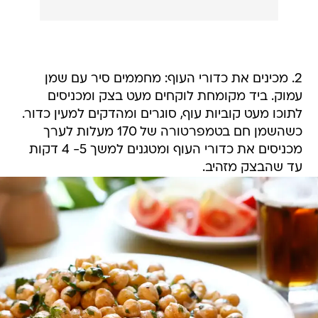
2. מכינים את כדורי העוף: מחממים סיר עם שמן
עמוק. ביד מקומחת לוקחים מעט בצק ומכניסים
לתוכו מעט קוביות עוף, סוגרים ומהדקים למעין כדור.
כשהשמן חם בטמפרטורה של 170 מעלות לערך
מכניסים את כדורי העוף ומטגנים למשך 5- 4 דקות
עד שהבצק מזהיב.