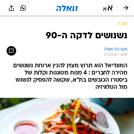
אוכל
נשנושים לדקה ה-90
מערכת וואלה
2.7.2014 / 4:29
המונדיאל הוא תרוץ מצוין להכין ארוחת נשנושים
מהירה לחברים : 4 מנות מטוגנות וקלות של
ביסטרו הכובשים בת"א, שקשה להפסיק לנשנש
מול הטלוויזיה