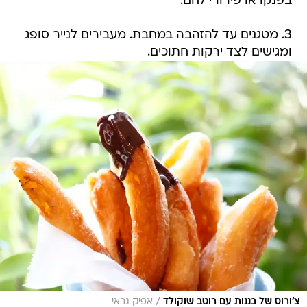
בפנקו או פירורי לחם.
3. מטגנים עד להזהבה במחבת. מעבירים לנייר סופג
ומגישים לצד ירקות חתוכים.
/
צ'ורוס של בננות עם רוטב שוקולד
אפיק גבאי