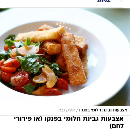
/
אצבעות גבינת חלומי בפנקו
אפיק גבאי
אצבעות גבינת חלומי בפנקו (או פירורי
לחם)