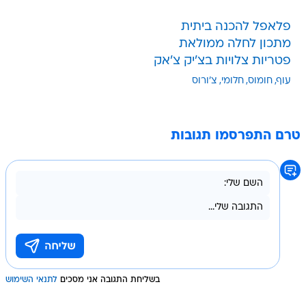
פלאפל להכנה ביתית
מתכון לחלה ממולאת
פטריות צלויות בצ'יק צ'אק
עוף
חומוס
חלומי
צ'ורוס
טרם התפרסמו תגובות
בשליחת התגובה אני מסכים
לתנאי השימוש