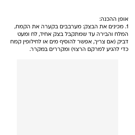
אופן ההכנה:
1. מכינים את הבצק: מערבבים בקערה את הקמח,
המלח והבירה עד שמתקבל בצק אחיד, לח ומעט
דביק (אם צריך, אפשר להוסיף מים או לחילופין קמח
כדי להגיע למרקם הרצוי) ומקררים במקרר.