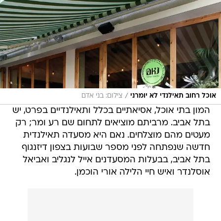
/
אוכל רחוב תאילנדי לא יומרני
צילום: בני אדם
המון בתי אוכל, אסיאתיים בכלל ותאילנדיים בפרט, יש
בתל אביב. מרביתם מוציאים לתחום שם רע ומר; רק
מעטים מהם מוצלחים. נאם היא מסעדה תאילנדית
חדשה שנפתחה לפני מספר שבועות בצפון דיזנגוף
בתל אביב, בבעלות המסעדנים אייל לנגליב ואביאל
אוסלנדר ואיש חיי הלילה אורי הוכמן.