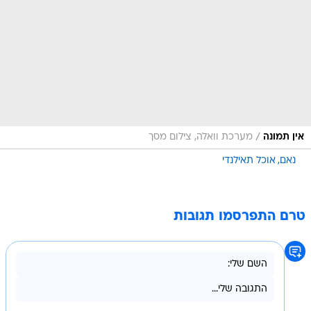
/
אין תמונה
מערכת וואלה, צילום מסך
נאם
אוכל תאילנדי
טרם התפרסמו תגובות