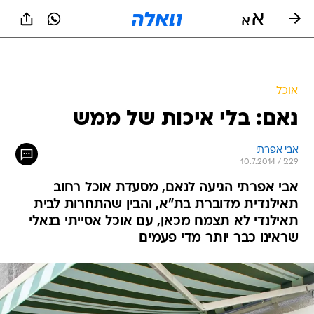
אוכל
נאם: בלי איכות של ממש
אבי אפרתי
10.7.2014 / 5:29
אבי אפרתי הגיעה לנאם, מסעדת אוכל רחוב
תאילנדית מדוברת בת"א, והבין שהתחרות לבית
תאילנדי לא תצמח מכאן, עם אוכל אסייתי בנאלי
שראינו כבר יותר מדי פעמים