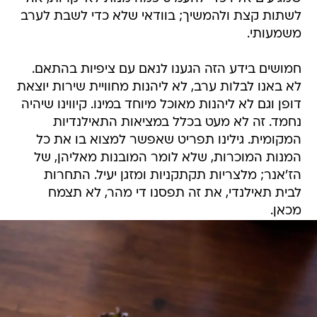
לשתות קצת ולהמשיך; בוודאי שלא כדי לשבת לערב
משמעותי.
חמושים בידע הזה הגענו לנאם עם ציפיות בהתאם.
לא באנו לבלות ערב, לא ליהנות מחוויית שירות יוצאת
דופן וגם לא ליהנות מאוכל מיוחד במינו. קיווינו שיהיה
נחמד. זה לא מעט בכלל במציאות התאילנדיות
המקומית. גילינו תפריט שאפשר למצוא בו את כל
המנות המוכרות, שלא לומר המובנות מאליהן, של
הז'אנר; מלצריות תקתקניות ומזגן יעיל. התחרות
לבית תאילנדי, את זה תפסנו די מהר, לא תצמח
מכאן.