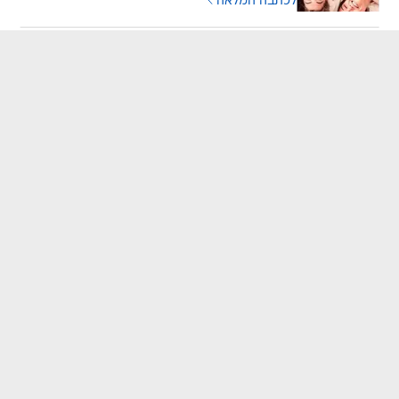
לכתבה המלאה