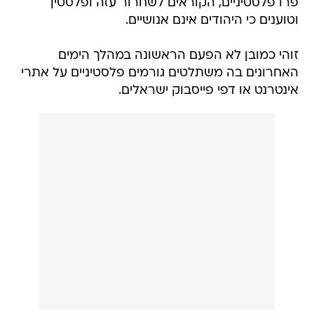
פרו פלסטיניים, הקוראים לשחרור עזה ופלסטין
וטוענים כי היהודים אינם אנושיים.
זוהי כמובן לא הפעם הראשונה במהלך הימים
האחרונים בה משתלטים גורמים פלסטיניים על אתרי
אינטרנט או דפי פייסבוק ישראלים.