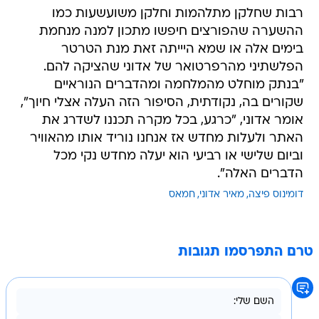
רבות שחלקן מתלהמות וחלקן משועשעות כמו
ההשערה שהפורצים חיפשו מתכון למנה מנחמת
בימים אלה או שמא היייתה זאת מנת הטרטר
הפלשתיני מהרפרטואר של אדוני שהציקה להם.
"בנתק מוחלט מהמלחמה ומהדברים הנוראיים
שקורים בה, נקודתית, הסיפור הזה העלה אצלי חיוך",
אומר אדוני, "כרגע, בכל מקרה תכננו לשדרג את
האתר ולעלות מחדש אז אנחנו נוריד אותו מהאוויר
וביום שלישי או רביעי הוא יעלה מחדש נקי מכל
הדברים האלה".
דומינוס פיצה
מאיר אדוני
חמאס
טרם התפרסמו תגובות