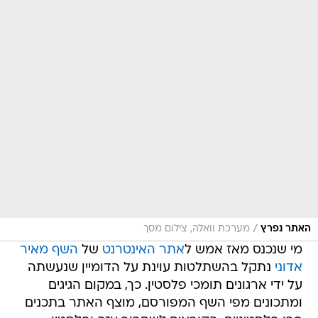
/
האתר נפרץ
מערכת וואלה, צילום מסך
מי שנכנס מאז אמש ל
אתר האינטרנט
של
השף מאיר
אדוני
נתקל בהשתלטות עוינת על הדומיין שנעשתה
על ידי ארגונים תומכי פלסטין. כך, במקום הגיגים
ומתכונים מפי השף המפורסם, מוצף האתר בתכנים