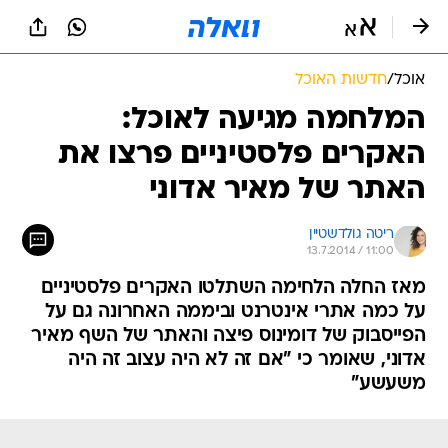
אוכל
/
חדשות האוכל
המלחמה מגיעה לאוכל:
האקרים פלסטיניים פרצו את
האתר של מאיר אדוני
ריטה גולדשטיין
13.7.2014 / 11:00
מאז החלה הלחימה השתלטו האקרים פלסטיניים
על כמה אתרי אינטרנט וביממה האחרונה גם על
הפייסבוק של דומינוס פיצה והאתר של השף מאיר
אדוני, שאומר כי "אם זה לא היה עצוב זה היה
משעשע"