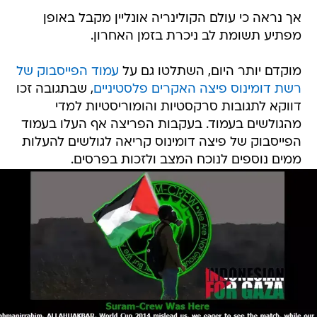
אך נראה כי עולם הקולינריה אונליין מקבל באופן
מפתיע תשומת לב ניכרת בזמן האחרון.
מוקדם יותר היום, השתלטו גם על
עמוד הפייסבוק של
רשת דומינוס פיצה האקרים פלסטיניים
, שבתגובה זכו
דווקא לתגובות סרקסטיות והומוריסטיות למדי
מהגולשים בעמוד. בעקבות הפריצה אף העלו בעמוד
הפייסבוק של פיצה דומינוס קריאה לגולשים להעלות
ממים נוספים לנוכח המצב ולזכות בפרסים.