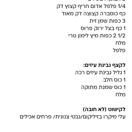
1/4 פלפל אדום חריף קצוץ דק
כף כוסברה קצוצה דק מאוד
3 כפות שמן זית
1 כף בצל ירוק פרוס
1/2 2 כפות מיץ לימון טרי
מלח
פלפל
לקצף גבינת עיזים:
1 גליל גבינת עיזים רכה
1 כוס חלב
1 כוס שמנת מתוקה
מלח
לקישוט (לא חובה)
עלי מיקרו בזיליקום/נבטי צנונית/ פרחים אכילים