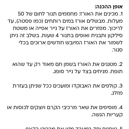
אופן ההכנה:
1. מכינים את האורז: מחממים תנור לחום של 50
מעלות. מבשלים אורז במים רותחים (כמו פסטה), עד
לריכוך. מפזרים את האורז על נייר אפייה או משטח
סיליקון ותבנית ואופים בתנור 4 שעות. בשלב זה ניתן
לשמור את האורז המיובש חודשים ארוכים בכלי
סגור.
2. מטגנים את האורז בשמן חם מאוד רק עד שהוא
תופח. מניחים בצד על נייר סופג.
3. קולפים את האבוקדו ומועכים ככל שניתן בעזרת
מזלג.
4. מוסיפים את שאר מרכיבי הקרם ויוצקים לכוסות או
קעריות הגשה.