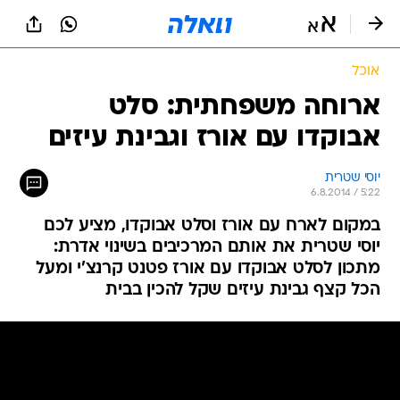
אוכל
ארוחה משפחתית: סלט
אבוקדו עם אורז וגבינת עיזים
יוסי שטרית
6.8.2014 / 5:22
במקום לארח עם אורז וסלט אבוקדו, מציע לכם
יוסי שטרית את אותם המרכיבים בשינוי אדרת:
מתכון לסלט אבוקדו עם אורז פטנט קרנצ'י ומעל
הכל קצף גבינת עיזים שקל להכין בבית