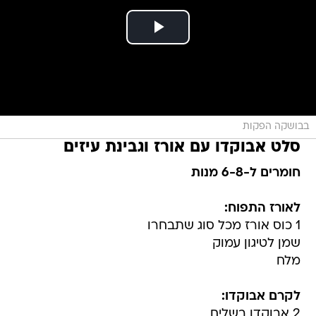
בבושקה הפקות
סלט אבוקדו עם אורז וגבינת עיזים
חומרים ל-6-8 מנות
לאורז התפוח:
1 כוס אורז מכל סוג שתבחרו
שמן לטיגון עמוק
מלח
לקרם אבוקדו:
2 אבוקדו בשלים