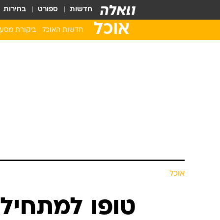
חדשות
ספורט
בחירות
אוכל
חדשות האוכל
ביקורת מסע
אוכל
טופו למתחילים