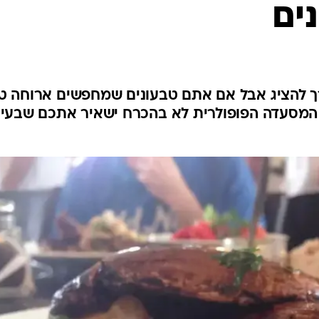
ים
ך להציג אבל אם אתם טבעונים שמחפשים ארוחה ט
 המסעדה הפופולרית לא בהכרח ישאיר אתכם שבעי