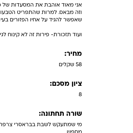
אני מאוד אוהבת את המסעדות של מתי
וזה מבאס. למרות שהתפריט הטבעוני
שאפשר להגיד על אחיו הפזורים בעיר,
ועוד תזכורת- פירות זה לא קינוח לג
מחיר:
58 שקלים
ציון מסכם:
8
שורה תחתונה:
מי שמתעקש לשבת בבראסרי צרפתי ו
מחפש.