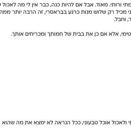
 ורותי. מאוד. אבל אם להיות כנה, כבר אין לי מה לאכול 
 מכיל רק שלוש מנות כרגע בבראסרי, זה הרבה יותר ממה
 וחבל.
יטימי, אלא אם כן את בבית של חמותך ומכריחים אותך.
לאכול אוכל טבעוני, ככל הנראה לא ימצא את מה שהוא