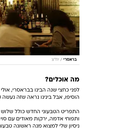
/
בראסרי
יח"צ
מה אוכלים?
לפני כחצי שנה הבינו בבראסרי, אולי
הוסיפו, אבל בינינו נראה שזה נעשה
התפריט הטבעוני החדש כולל שלוש מנ
ותפוחי אדמה, ירקות מאודים עם סויה 
ניסיון שלי למצוא מנה ראשונה טבעונ