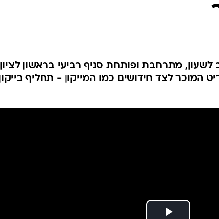
לשעון, מתרחבת ופותחת סניף רביעי בראשון לציון.
 המוכר לצד חידושים כמו המייקון - תחליף בייקון