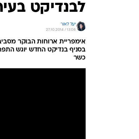
לבנדיקט בעיר
יעל לאור
27.10.2014 / 13:08
אימפריית ארוחות הבוקר מסביב 
בסניף בנדיקט החדש יוגש התפריט
כשר