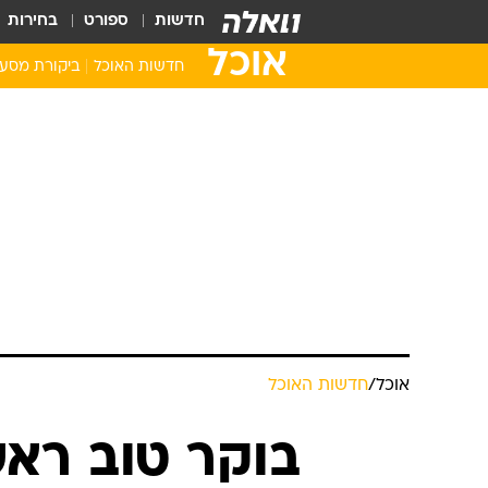
חדשות
ספורט
בחירות
אוכל
חדשות האוכל
ביקורת מסע
אוכל
/
חדשות האוכל
בוקר טוב ראשו