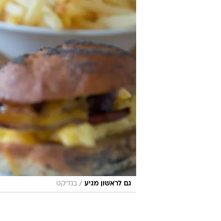
/
גם לראשון מגיע
בנדיקט