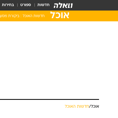
חדשות
ספורט
בחירות
אוכל
חדשות האוכל
ביקורת מסע
אוכל
/
חדשות האוכל