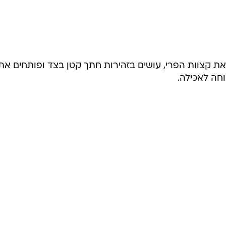
את קצוות הפרי, עושים בזהירות חתך קטן בצד ופותחים את
חה לאכילה.