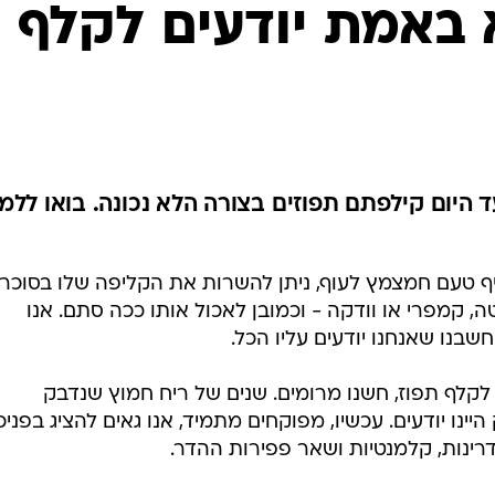
 באמת יודעים לקלף
 היום קילפתם תפוזים בצורה הלא נכונה. בואו ללמו
ף טעם חמצמץ לעוף, ניתן להשרות את הקליפה שלו בסוכר
ה, קמפרי או וודקה - וכמובן לאכול אותו ככה סתם. אנו
שבנו שאנחנו יודעים עליו הכל.
 לקלף תפוז, חשנו מרומים. שנים של ריח חמוץ שנדבק
ינו יודעים. עכשיו, מפוקחים מתמיד, אנו גאים להציג בפניכ
דרינות, קלמנטיות ושאר פפירות ההדר.