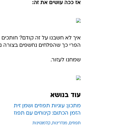
אז ככה עושים את זה:
איך לא חשבנו על זה קודם? חותכים 
הפרי כך שהפלחים נחשפים בצורה נו
שמחנו לעזור.
עוד בנושא
מתכון: עוגיות תפוזים ושמן זית
הזמן הכתום: קינוחים עם תפוז
תפוזים
מנדרינות
קלמנטינות