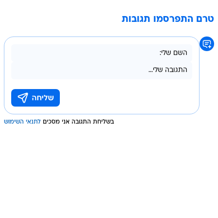
טרם התפרסמו תגובות
בשליחת התגובה אני מסכים
לתנאי השימוש