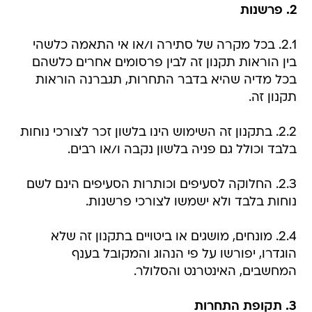
2. פרשנות
2.1. בכל מקרה של סתירה ו/או אי התאמה כלשהי
בין הוראות תקנון זה לבין פרסומים אחרים כלשהם
בכל מדיה שהיא בדבר התחרות, תגברנה הוראות
תקנון זה.
2.2. בתקנון זה השימוש הינו בלשון זכר לצורכי נוחות
בלבד וכולל גם פניה בלשון נקבה ו/או רבים.
2.3. החלוקה לסעיפים וכותרות הסעיפים הינם לשם
נוחות בלבד ולא ישמשו לצורכי פרשנות.
2.4. מונחים, מושגים או ביטויים בתקנון זה שלא
הוגדרו, יפורשו על פי הנהוג והמקובל בענף
המחשבים, האינטרנט והסלולר.
3. תקופת התחרות