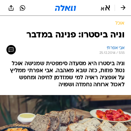
אוכל
וניה ביסטרו: פנינה במדבר
אבי אפרתי
25.12.2014 / 5:55
וניה ביסטרו היא מסעדה סימפטית שמגישה אוכל
נטול פוזות, כזה שבא מאהבה. אבי אפרתי ממליץ
על אופציה ראויה למי שמזדמן לחיפה ומחפש
לאכול ארוחה נחמדה ושפויה