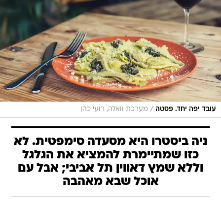
/
עובד יפה יחד. פסטה
מערכת וואלה, רועי כהן
ניה ביסטרו היא מסעדה סימפטית. לא
כזו שמתיימרת להמציא את הגלגל
וללא שמץ דאווין תל אביבי; אבל עם
אוכל שבא מאהבה