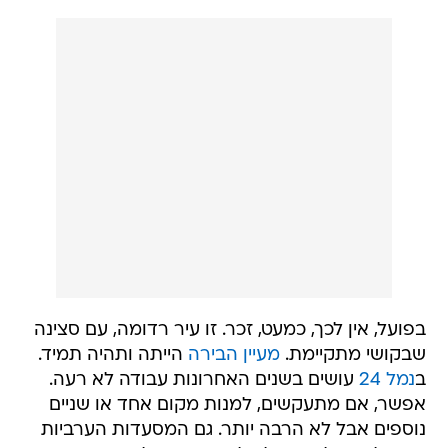
בפועל, אין לכך, כמעט, זכר. זו עיר רדומה, עם סצינה
שבקושי מתקיימת.
מעיין הבירה
הייתה ותהיה תמיד.
ב
נמל 24
עושים בשנים האחרונות עבודה לא רעה.
אפשר, אם מתעקשים, למנות מקום אחד או שניים
נוספים אבל לא הרבה יותר. גם המסעדות הערביות