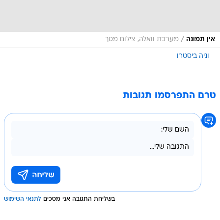
/
אין תמונה
מערכת וואלה, צילום מסך
וניה ביסטרו
טרם התפרסמו תגובות
בשליחת התגובה אני מסכים
לתנאי השימוש