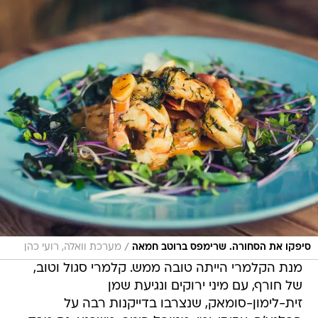
/
סיפקו את הסחורה. שרימפס ברוטב חמאה
מערכת וואלה, רועי כהן
מנת הקלמרי הייתה טובה ממש. קלמרי סגול וטוב,
של חורף, עם מיני ירוקים ונגיעת שמן
זית-לימון-סומאק, שנצרבו בדייקנות רבה על