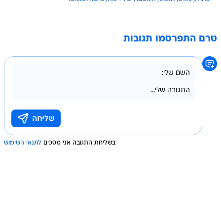
טרם התפרסמו תגובות
בשליחת התגובה אני מסכים
לתנאי השימוש