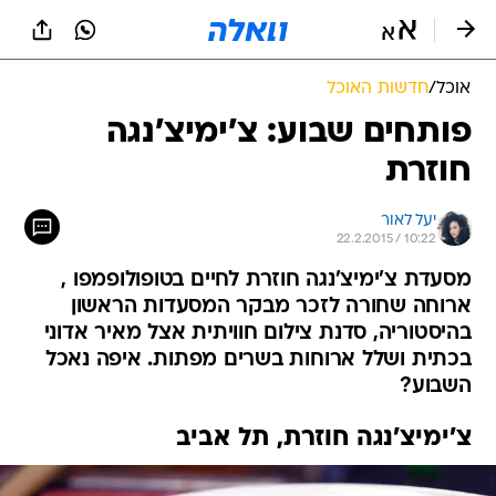
אוכל
/
חדשות האוכל
פותחים שבוע: צ'ימיצ'נגה
חוזרת
יעל לאור
22.2.2015 / 10:22
מסעדת צ'ימיצ'נגה חוזרת לחיים בטופולופמפו ,
ארוחה שחורה לזכר מבקר המסעדות הראשון
בהיסטוריה, סדנת צילום חוויתית אצל מאיר אדוני
בכתית ושלל ארוחות בשרים מפתות. איפה נאכל
השבוע?
צ'ימיצ'נגה חוזרת, תל אביב