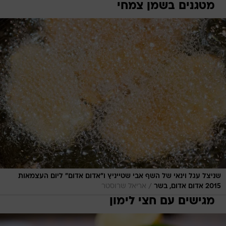
שניצל עגל וינאי של השף אבי שטייניץ ו"אדום אדום" ליום העצמאות
/
2015 אדום אדום, בשר
אריאל שרוסטר
מגישים עם חצי לימון