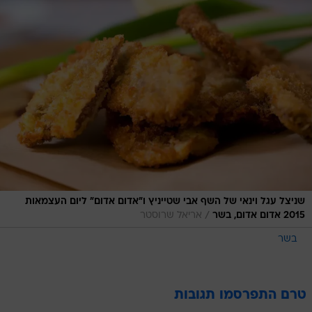
שניצל עגל וינאי של השף אבי שטייניץ ו"אדום אדום" ליום העצמאות
/
2015 אדום אדום, בשר
אריאל שרוסטר
בשר
טרם התפרסמו תגובות