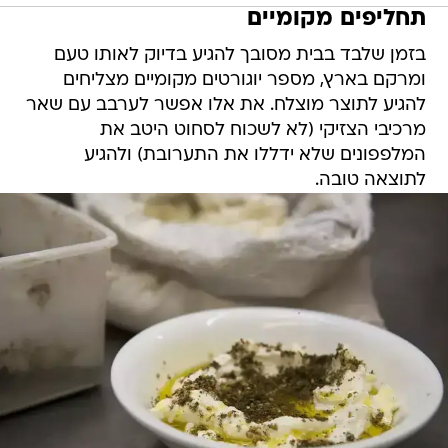
תחליפים מקומיים
בזמן שלבד בבית מסובך להגיע בדיוק לאותו טעם
ומרקם בארץ, מספר יוגורטים מקומיים מצליחים
להגיע לתוצר מוצלח. את אלו אפשר לערבב עם שאר
מרכיבי הצזיקי (לא לשכוח לסחוט היטב את
המלפפונים שלא ידללו את התערובת) ולהגיע
לתוצאה טובה.