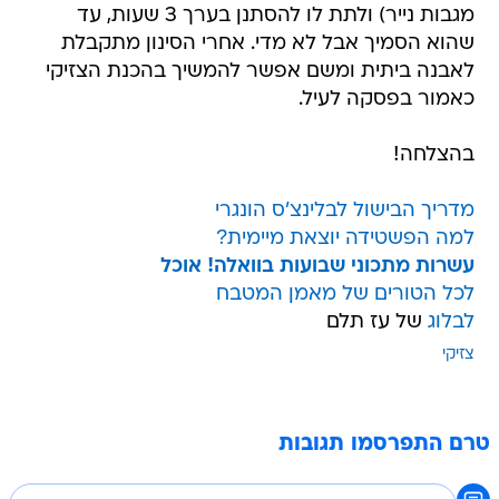
מגבות נייר) ולתת לו להסתנן בערך 3 שעות, עד
שהוא הסמיך אבל לא מדי. אחרי הסינון מתקבלת
לאבנה ביתית ומשם אפשר להמשיך בהכנת הצזיקי
כאמור בפסקה לעיל.
בהצלחה!
מדריך הבישול לבלינצ'ס הונגרי
למה הפשטידה יוצאת מיימית?
עשרות מתכוני שבועות בוואלה! אוכל
לכל הטורים של מאמן המטבח
לבלוג
של עז תלם
צזיקי
טרם התפרסמו תגובות