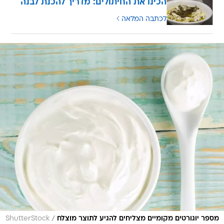
הכינו את החיתולים: מדריך להכנת לבנה
לכתבה המלאה
/
מספר יוגורטים מקומיים מצליחים להגיע לתוצר מוצלח
ShutterStock