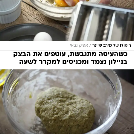
/
רוטולו של מירב שיינר
אפיק גבאי
כשהעיסה מתגבשת, עוטפים את הבצק
בניילון נצמד ומכניסים למקרר לשעה