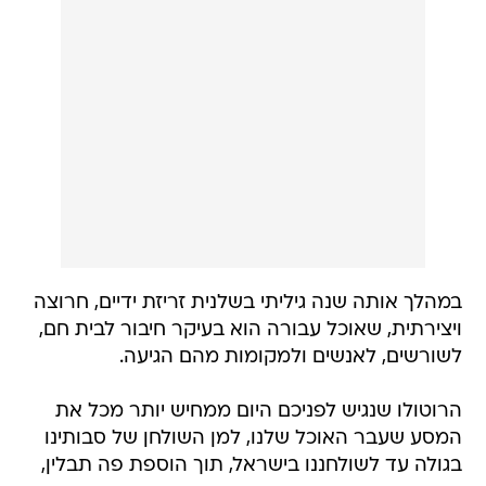
במהלך אותה שנה גיליתי בשלנית זריזת ידיים, חרוצה
ויצירתית, שאוכל עבורה הוא בעיקר חיבור לבית חם,
לשורשים, לאנשים ולמקומות מהם הגיעה.
הרוטולו שנגיש לפניכם היום ממחיש יותר מכל את
המסע שעבר האוכל שלנו, למן השולחן של סבותינו
בגולה עד לשולחננו בישראל, תוך הוספת פה תבלין,