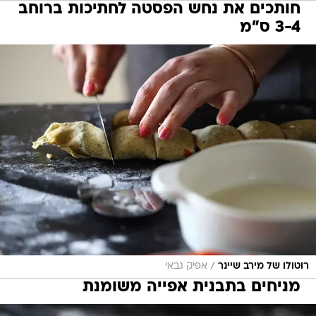
חותכים את נחש הפסטה לחתיכות ברוחב
3-4 ס"מ
/
רוטולו של מירב שיינר
אפיק גבאי
מניחים בתבנית אפייה משומנת