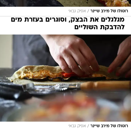
/
רוטולו של מירב שיינר
אפיק גבאי
מגלגלים את הבצק, וסוגרים בעזרת מים
להדבקת השוליים
/
רוטולו של מירב שיינר
אפיק גבאי