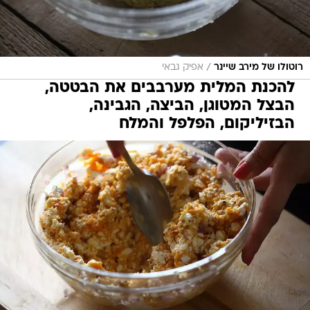
/
רוטולו של מירב שיינר
אפיק גבאי
להכנת המלית מערבבים את הבטטה,
הבצל המטוגן, הביצה, הגבינה,
הבזיליקום, הפלפל והמלח