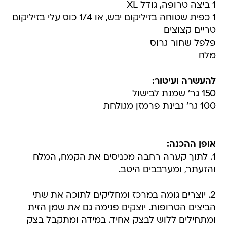
1 ביצה טרופה, גודל XL
1 כפית שטוחה בזיליקום יבש, או 1/4 כוס עלי בזיליקום
טריים קצוצים
פלפל שחור גרוס
מלח
להעשרה ועיטור:
150 גר' שמנת לבישול
100 גר' גבינת פרמזן מגולחת
אופן ההכנה:
1. לתוך קערה רחבה מכניסים את הקמח, המלח
והזעתר, ומערבבים היטב.
2. יוצרים גומה במרכז ומחליקים לתוכה את שתי
הביצים הטרופות. יוצקים פנימה גם את שמן הזית
ומתחילים ללוש לבצק אחיד. במידה ומתקבל בצק