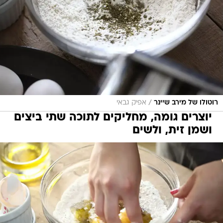
/
רוטולו של מירב שיינר
אפיק גבאי
יוצרים גומה, מחליקים לתוכה שתי ביצים
ושמן זית, ולשים