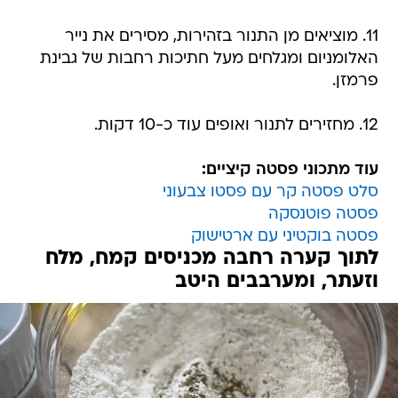
11. מוציאים מן התנור בזהירות, מסירים את נייר
האלומניום ומגלחים מעל חתיכות רחבות של גבינת
פרמזן.
12. מחזירים לתנור ואופים עוד כ-10 דקות.
עוד מתכוני פסטה קיציים:
סלט פסטה קר עם פסטו צבעוני
פסטה פוטנסקה
פסטה בוקטיני עם ארטישוק
לתוך קערה רחבה מכניסים קמח, מלח
וזעתר, ומערבבים היטב