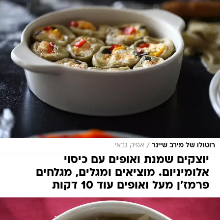
/
רוטולו של מירב שיינר
אפיק גבאי
יוצקים שמנת ואופים עם כיסוי
אלומיניום. מוציאים ומגלים, מגלחים
פרמז'ן מעל ואופים עוד 10 דקות