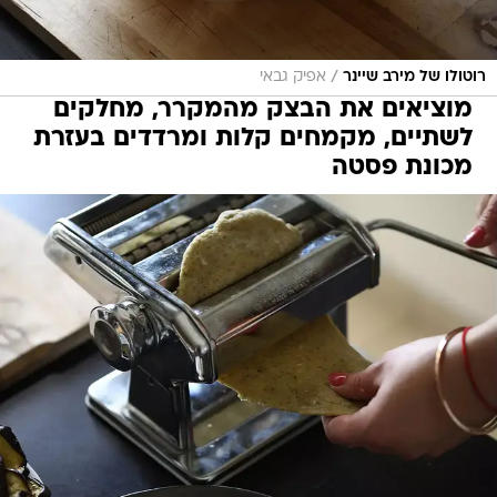
/
רוטולו של מירב שיינר
אפיק גבאי
מוציאים את הבצק מהמקרר, מחלקים
לשתיים, מקמחים קלות ומרדדים בעזרת
מכונת פסטה