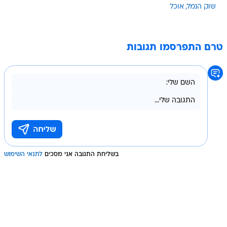
שוק הנמל
אוכל
טרם התפרסמו תגובות
בשליחת התגובה אני מסכים
לתנאי השימוש