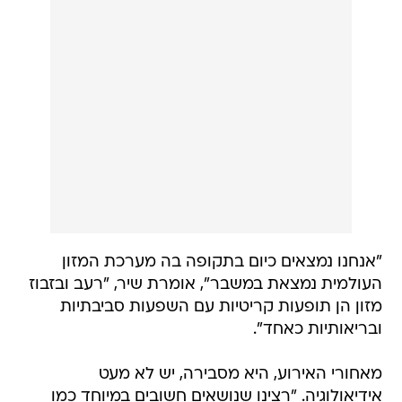
"אנחנו נמצאים כיום בתקופה בה מערכת המזון
העולמית נמצאת במשבר", אומרת שיר, "רעב ובזבוז
מזון הן תופעות קריטיות עם השפעות סביבתיות
ובריאותיות כאחד".
מאחורי האירוע, היא מסבירה, יש לא מעט
אידיאולוגיה. "רצינו שנושאים חשובים במיוחד כמו