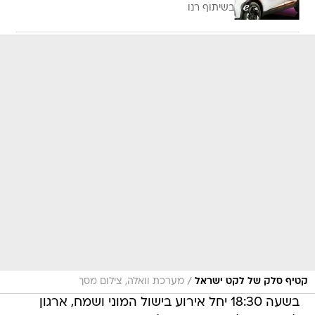
בשיתוף רנו
/
קטיף סלק של לקט ישראל
מערכת וואלה, צילום מסך
בשעה 18:30 יחל אירוע בישול המוני ושמח, ארגון