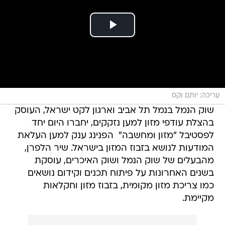
עריכה: יותם וקס
שוק הנמל בנמל תל אביב וארגון לקט ישראל, העוסק
בהצלת עודפי מזון למען נזקקים, יחברו היום יחד
לפסטיבל "מזון ומחשבה"  הפנינג ענק למען העלאת
המודעות לנושא בזבוז המזון בישראל. שיר הלפרן,
מהבעלים של שוק הנמל ושוק האיכרים, עוסקת
בשנים האחרונות על פיתוח תכנים וקידום נושאים
כמו צריכת מזון מקומית, בזבוז מזון וחקלאות
מקיימת.