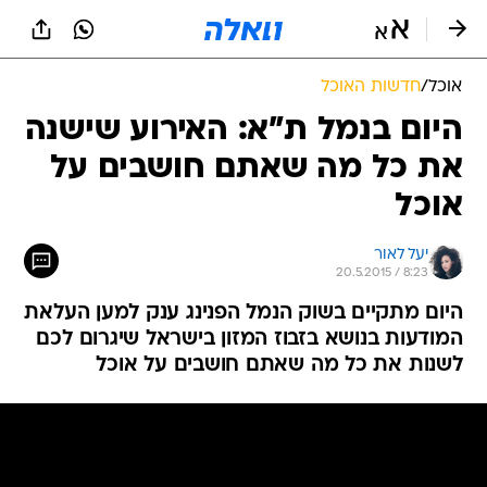
אוכל
/
חדשות האוכל
היום בנמל ת"א: האירוע שישנה
את כל מה שאתם חושבים על
אוכל
יעל לאור
20.5.2015 / 8:23
היום מתקיים בשוק הנמל הפנינג ענק למען העלאת
המודעות בנושא בזבוז המזון בישראל שיגרום לכם
לשנות את כל מה שאתם חושבים על אוכל