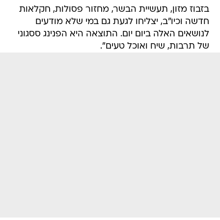
בזבוז מזון, תעשיית הבשר, מחזור פסולות, חקלאות
חדשה וכיו"ב, יצליחו לגעת גם במי שלא מודעים
לנושאים האלה ביום יום. התוצאה היא הפנינג ססגוני
של תרבות, שיח ואוכל טעים".