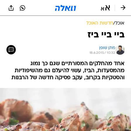
אוכל
/
חדשות האוכל
ביי ביי ביז
מתן שופן
18.6.2015 / 10:32
אחד מהחלקים המסורתיים שגם כך נמוג
מהמסעדות, הביז, עשוי להיעלם גם מהשיפודיות
והסטקיות בקרוב, עקב פסיקה חדשה של הרבנות