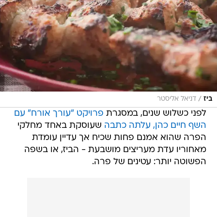
/
ביז
דניאל אליסטר
לפני כשלוש שנים, במסגרת
פרויקט "עורך אורח" עם
השף חיים כהן, עלתה כתבה
שעוסקת באחד מחלקי
הפרה שהוא אמנם פחות שכיח אך עדיין עומדת
מאחוריו עדת מעריצים מושבעת - הביז, או בשפה
הפשוטה יותר: עטינים של פרה.