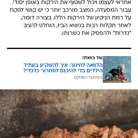
אחראי לעצמו ויכול לשטוף את הירקות באופן יסודי.
עבור המסעדה, המצב מורכב יותר כי יש קושי לפקח
על רמת הניקיון של הירקות הללו. בצורה דומה,
לאחר תקלות רבות בנושא הביז, הוחלט להציב
"גדרות" ולהפסיק את כשרותו.
עוד בוואלה
הלוואה לחינוך: איך להשקיע בעתיד
הילדים בלי להיכנס לסחרור כלכלי?
בשיתוף הפניקס