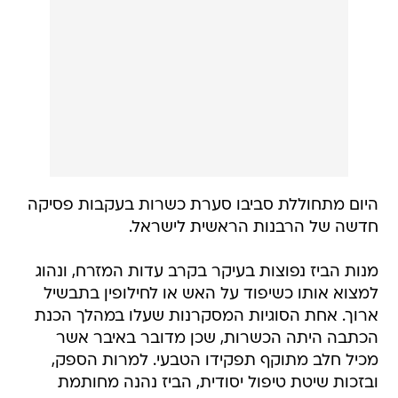
היום מתחוללת סביבו סערת כשרות בעקבות פסיקה
חדשה של הרבנות הראשית לישראל.
מנות הביז נפוצות בעיקר בקרב עדות המזרח, ונהוג
למצוא אותו כשיפוד על האש או לחילופין בתבשיל
ארוך. אחת הסוגיות המסקרנות שעלו במהלך הכנת
הכתבה היתה הכשרות, שכן מדובר באיבר אשר
מכיל חלב מתוקף תפקידו הטבעי. למרות הספק,
ובזכות שיטת טיפול יסודית, הביז נהנה מחותמת