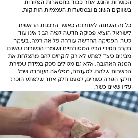
הכשרות והוגש אחר כבוד בחמארות הפזורות
בשווקים השונים ובמסעדות העממיות הותיקות.
כל זה השתנה לאחרונה כאשר הרבנות הראשית
לישראל הוציא פסיקה חדשה לפיה הביז אינו עוד
כשר. הפסיקה החדשה עוררה פליאה רמה, בעיקר
בקרב חסידי הביז המסורתיים ושומרי הכשרות שאינם
מבינים כיצד לפתע לא רק לוקחים להם מהצלחת את
המנה האהובה, אלא גם מטילים ספק במידת שמירת
הכשרות שלהם. לטענתם, מפליאה העובדה שכל
חלקי הפרה כשרים, למעט חלק אחד שלפתע הוכרז
עליו שאינו כשר.