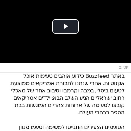
יוטיוב
באתר Buzzfeed כידוע אוהבים טעימות אוכל
אקזוטיות. אחרי שנתנו לחבורת אמריקאים ממוצעת
לטעום ביסלי, במבה וקרמבו וסיבוב אחר של מאכלי
רחוב ישראליים הגיע השלב הבא: ילדים אמריקאים
קובצו לטעימה של ארוחות צהריים המוגשות בבתי
הספר ברחבי העולם.
הטועמים הצעירים התגייסו למשימה וטעמו מגוון