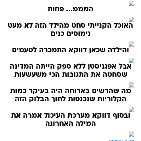
המממ... פחות
האוכל הקנייתי סחט מהילד הזה לא מעט
נימוסים כנים
והילדה שכאן דווקא התמכרה לטעמים
אבל אפגניסטן ללא ספק הייתה המדינה
שסחטה את התגובות הכי משעשעות
מה שהרשים בארוחה היה בעיקר כמות
הקלוריות שנכנסות לתוך הבלוק הזה
ובסוף דווקא מערכת העיכול אמרה את
המילה האחרונה