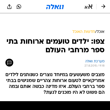
אוכל
/
חדשות האוכל
צפו: ילדים טועמים ארוחות בתי
ספר מרחבי העולם
מערכת וואלה
27.8.2015 / 9:18
מצבים משעשעים במיוחד נוצרים כשנותנים לילדים
אמריקאיים לטעום ארוחות צהריים שמגישים בבתי
ספר ברחבי העולם. איזו מדינה כבשה אותם ובמה
הם פשוט לא היו מוכנים לגעת?