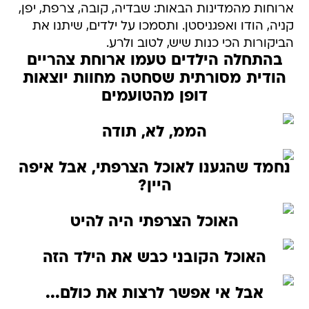
ארוחות מהמדינות הבאות: שבדיה, קובה, צרפת, יפן,
קניה, הודו ואפגניסטן. ותסמכו על ילדים, שיתנו את
הביקורות הכי כנות שיש, לטוב ולרע.
בהתחלה הילדים טעמו ארוחת צהריים
הודית מסורתית שסחטה מחוות יוצאות
דופן מהטועמים
הממ, לא, תודה
נחמד שהגענו לאוכל הצרפתי, אבל איפה
היין?
האוכל הצרפתי היה להיט
האוכל הקובני כבש את הילד הזה
אבל אי אפשר לרצות את כולם...