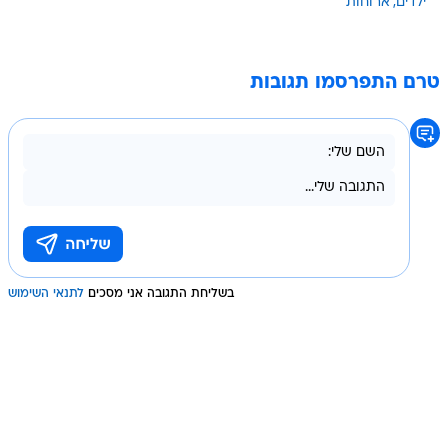
ילדים
ארוחות
טרם התפרסמו תגובות
בשליחת התגובה אני מסכים
לתנאי השימוש