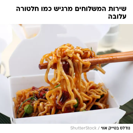
שירות המשלוחים מרגיש כמו חלטורה
עלובה
/
נודלס בטייק אווי
ShutterStock