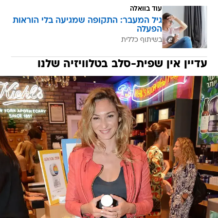
עוד בוואלה
גיל המעבר: התקופה שמגיעה בלי הוראות
הפעלה
בשיתוף כללית
עדיין אין שפית-סלב בטלוויזיה שלנו