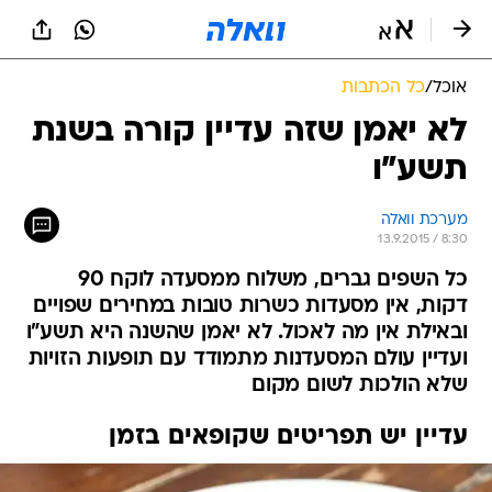
אוכל
/
כל הכתבות
לא יאמן שזה עדיין קורה בשנת
תשע"ו
מערכת וואלה
13.9.2015 / 8:30
כל השפים גברים, משלוח ממסעדה לוקח 90
דקות, אין מסעדות כשרות טובות במחירים שפויים
ובאילת אין מה לאכול. לא יאמן שהשנה היא תשע"ו
ועדיין עולם המסעדנות מתמודד עם תופעות הזויות
שלא הולכות לשום מקום
עדיין יש תפריטים שקופאים בזמן