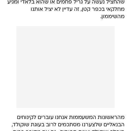
שהחציל נעשה על גריל פחמים או שהוא בלאדי ומגיע
מחלקאי בכפר קטן, זה עדיין לא יציל אותנו
מהשיממון.
מהראשונות המשעממות אנחנו עוברים לקינוחים
הבנאליים שלצערנו מסתכמים לרוב בעוגת שוקולד,