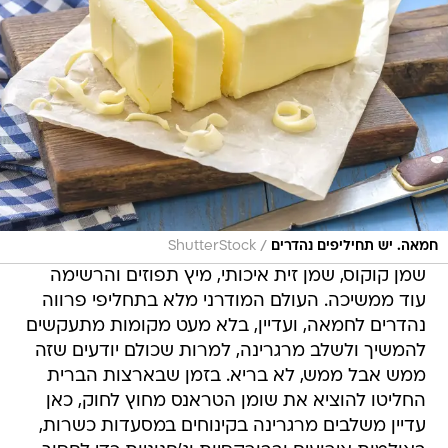
/
חמאה. יש תחיליפים נהדרים
ShutterStock
שמן קוקוס, שמן זית איכותי, מיץ תפוזים והרשימה
עוד ממשיכה. העולם המודרני מלא בתחליפי פרווה
נהדרים לחמאה, ועדיין, בלא מעט מקומות מתעקשים
להמשיך ולשלב מרגרינה, למרות שכולם יודעים שזה
ממש אבל ממש, לא בריא. בזמן שבארצות הברית
החליטו להוציא את שומן הטראנס מחוץ לחוק, כאן
עדיין משלבים מרגרינה בקינוחים במסעדות כשרות,