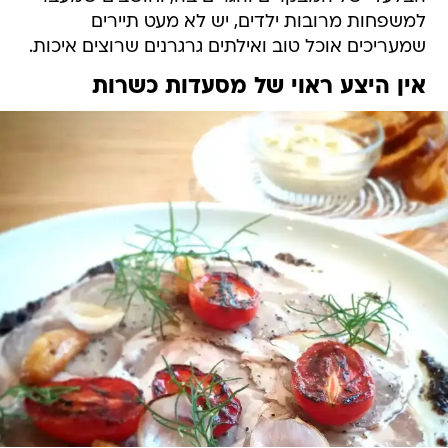
למשפחות מרובות ילדים, יש לא מעט תיירים
שמעריכים אוכל טוב ואילתים גרגרנים שרוצים איכות.
אין היצע ראוי של מסעדות כשרות