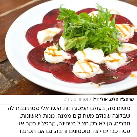
/
קרפצ'יו סלק. אולי די?
נמרוד סונדרס
משום מה, בעולם המסעדנות הישראלי מסתובבת לה
שבלונה שכולם מעתיקים ממנה. מנות ראשונות,
חברים, הן לא רק חציל בטחינה, קרפצ'יו בקר או
פטה כבדים לצד טוסטונים וריבה. גם אם תכתבו