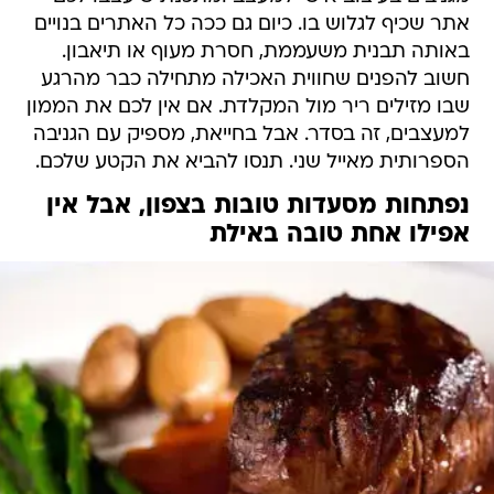
אתר שכיף לגלוש בו. כיום גם ככה כל האתרים בנויים
באותה תבנית משעממת, חסרת מעוף או תיאבון.
חשוב להפנים שחווית האכילה מתחילה כבר מהרגע
שבו מזילים ריר מול המקלדת. אם אין לכם את הממון
למעצבים, זה בסדר. אבל בחייאת, מספיק עם הגניבה
הספרותית מאייל שני. תנסו להביא את הקטע שלכם.
נפתחות מסעדות טובות בצפון, אבל אין
אפילו אחת טובה באילת