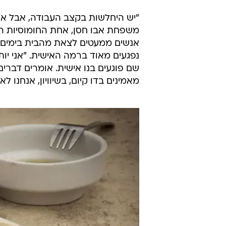
"יש היחלשות בקצב העבודה, אבל אני
משפחת אבו חסן, אחת החומוסיות הא
אנשים ממעטים לצאת מהבית בימים כ
נפגעים מאוד ברמה האישית. "אני יו
שם פוגעים בנו אישית. אומרים דברים
מאמינים בדו קיום, בשיוויון, אנחנו 