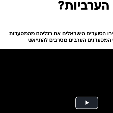
הערביות?
ירו הסועדים הישראלים את רגליהם מהמסעדות
י המסעדנים הערבים מסרבים להתייאש