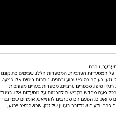
ערער, ניכרת
על המסעדות הערביות. המסעדות הללו, שבימים כתיקונם
גזע, בעיקר בסופי שבוע ובחגים, נותרות בימים אלו כמעט
רגליו מיפו, מכפרים ערביים, מסעדות בערים מעורבות
כל פעם מחדש בקריאות לחרמות על מסעדות אלו. בניגוד
 מיואשים, הפעם הם מסרבים להתייאש, אומרים שמדובר
 כבר יודעים שמדובר בעניין של זמן, שכשהמצב יירגע,