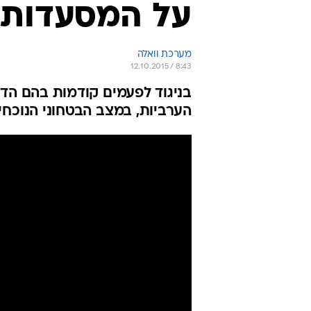
על המסעדות 
מערכת וואלה
12.10.2015 / 8:43
בניגוד לפעמים קודמות בהם הד
הערביות, במצב הבטחוני הנוכח