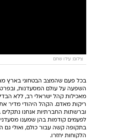
צילום: עידו שחם
בכל פעם שהמצב הבטחוני בארץ מת
השפעה על עולם המסעדנות, ובפרט 
מאכילות קהל ישראלי רב, ללא הבדלי 
ריקות מאדם. הקהל היהודי מדיר את 
וברשתות החברתיות אנחנו נתקלים ב
לפעמים קודמות בהן שמענו מסעדנים
בתקופה קשה עבור כולם, ואולי גם הם
הלקוחות יחזרו.