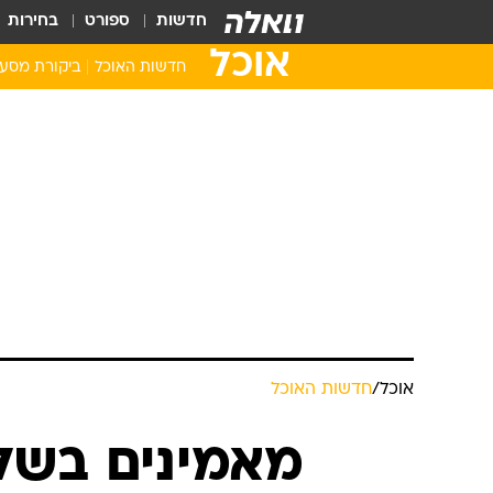
חדשות
ספורט
בחירות
אוכל
חדשות האוכל
ביקורת מסע
אוכל
/
חדשות האוכל
מאמינים בשל