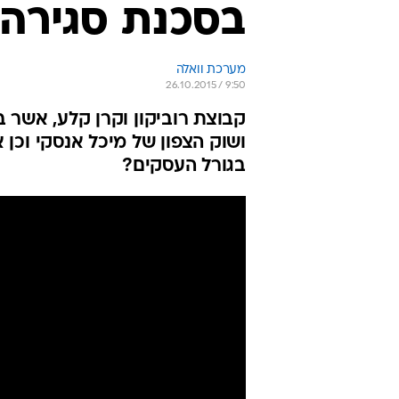
בסכנת סגירה
מערכת וואלה
26.10.2015 / 9:50
ושוק הצפון של מיכל אנסקי וכן
בגורל העסקים?