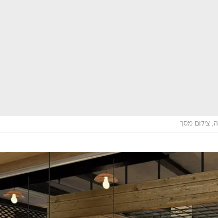
, צילום מסך