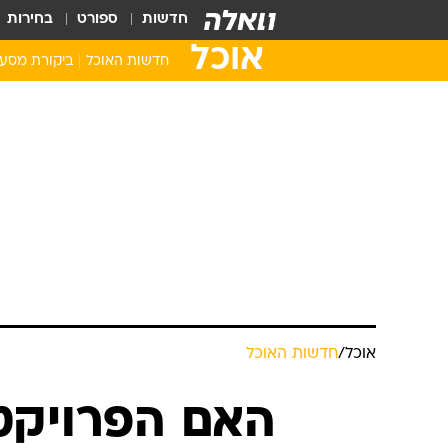
חדשות
ספורט
בחירות
אוכל
חדשות האוכל
ביקורת מסע
אוכל
/
חדשות האוכל
האם הפרויקט