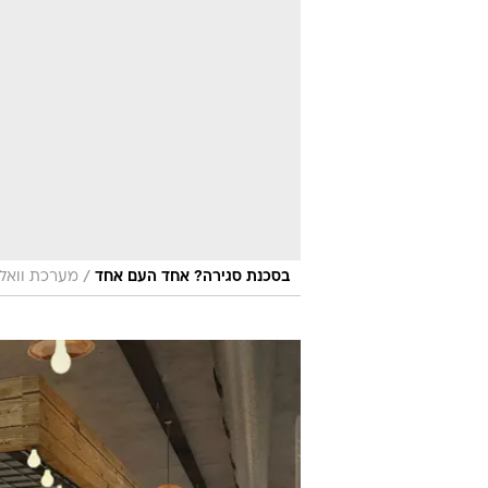
/
בסכנת סגירה? אחד העם אחד
מערכת וואלה