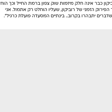
יקון כבר אינה חלק מיזמות שוק צפון ברמת החייל וכך הוח
פירוק הזמני של רוביקון, שעליו הוחלט רק אתמול. אני
דברים יתבהרו בקרוב.. בינתיים המסעדה פועלת כרגיל".