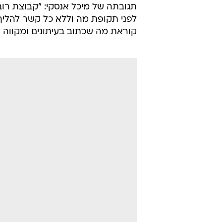
תגובתה של מיכל אנסקי: "קבוצת רוב
לפני תקופת מה וללא כל קשר להליך ה
קוראת מה שכתוב בעיתונים ומקווה ש