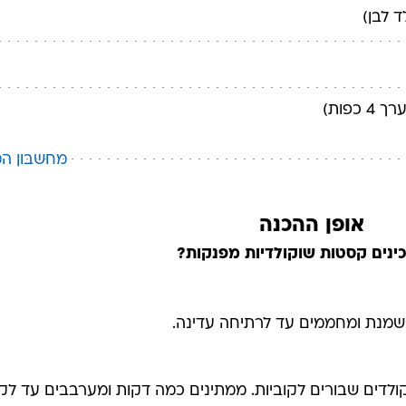
ד לבן)
 4 כפות)
מחשבון המ
אופן ההכנה
ינים קסטות שוקולדיות מפנקות?
שמנת ומחממים עד לרתיחה עדינה.
ולדים שבורים לקוביות. ממתינים כמה דקות ומערבבים עד לק