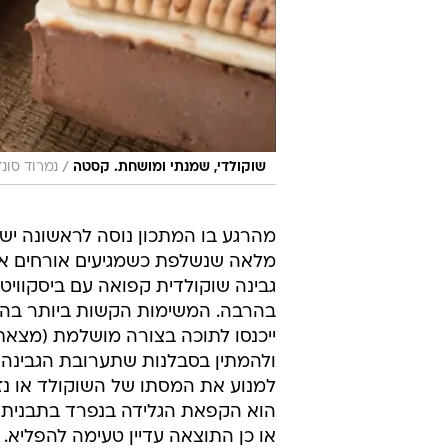
/
שוקולדי, שמנתי ומושחת. קסטה
נמרוד סונ
מהרגע בו המתכון נוסה לראשונה יש 
מלאה שנשלפת כשמגיעים אורחים א
גבינה שוקולדית קפואה עם ביסקווי
בהרבה. המשימות הקשות ביותר בהכנ
ולהמתין בסבלנות שתערובת הגבינה 
למנוע את המסתו של השוקולד או נזי
הוא הקפאת הגלידה בנפרד בתבנית המ
או כן התוצאה עדיין טעימה להפליא.