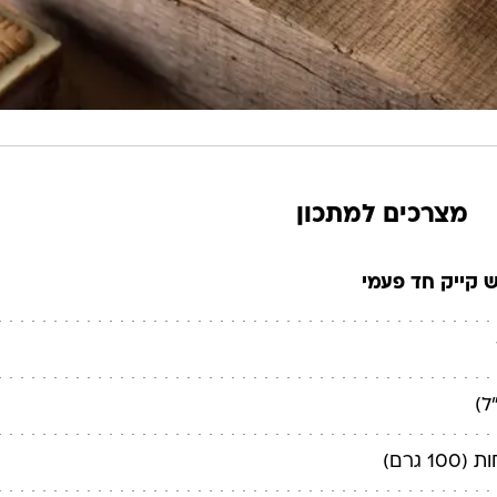
מצרכים למתכון