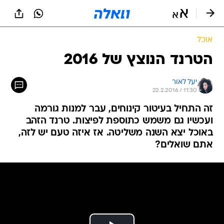
אוכל
הטרנד הנוצץ של 2016
יעל לאור
22.2.2016 / 11:30
זה התחיל בעיטור קינוחים, עבר למנות גורמה
ועכשיו גם משמש כתוספת לפיצות. טרנד הזהב
באוכל יצא השנה משליטה. אז איזה טעם יש לזה,
אתם שואלים?