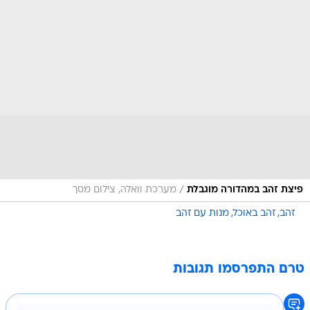
/
פיצת זהב במהדורה מוגבלת
מערכת וואלה, צילום מסך
זהב
זהב באוכל
מנות עם זהב
טרם התפרסמו תגובות