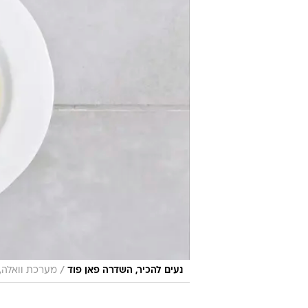
/
נעים להכיר, השדרה פאן פוד
מערכת וואלה, 