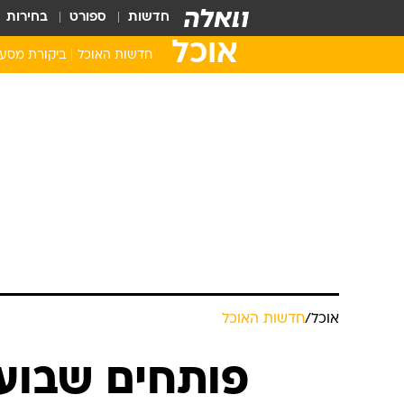
חדשות
ספורט
בחירות
אוכל
חדשות האוכל
ביקורת מסע
אוכל
/
חדשות האוכל
פותחים שבוע