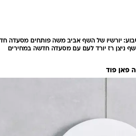
בוע: יורשיו של השף אביב משה פותחים מסעדה חד
שף ניצן רז יורד לעם עם מסעדה חדשה במחירים
פאן פוד