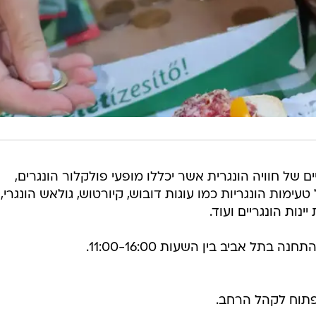
 של חוויה הונגרית אשר יכללו מופעי פולקלור הונגרים,
טעימות הונגריות כמו עוגות דובוש, קיורטוש, גולאש הונגרי,
ינות הונגריים ועוד.
תוח לקהל הרחב.