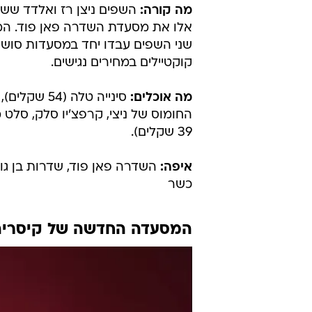
מה קורה:
השפים ניצן רז ואלדד ששו
שני השפים עבדו יחד במסעדות סושי 
קוקטיילים במחירים נגישים.
מה אוכלים:
39 שקלים).
איפה:
כשר
המסעדה החדשה של קיסריה