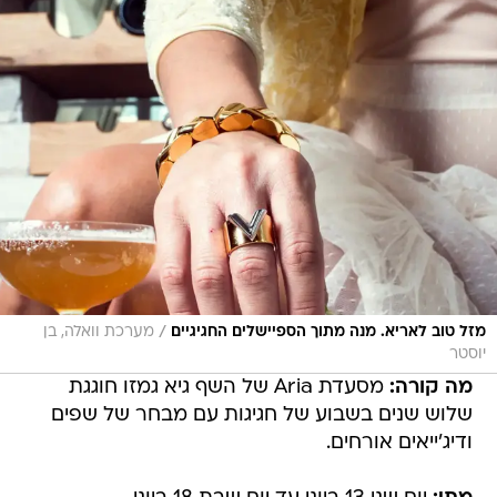
/
מזל טוב לאריא. מנה מתוך הספיישלים החגיגיים
מערכת וואלה, בן
יוסטר
מה קורה:
מסעדת Aria של השף גיא גמזו חוגגת
שלוש שנים בשבוע של חגיגות עם מבחר של שפים
ודיג'ייאים אורחים.