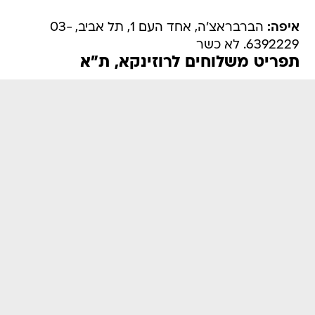
איפה:
הברבראצ'ה, אחד העם 1, תל אביב, 03-
6392229. לא כשר
תפריט משלוחים לרוזינקא, ת"א