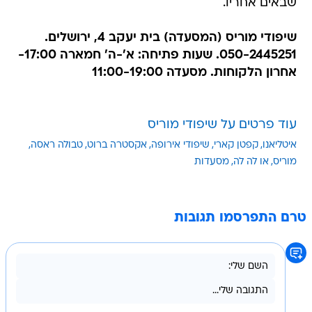
שבאים אחריו.
שיפודי מוריס (המסעדה) בית יעקב 4, ירושלים.
050-2445251. שעות פתיחה: א'-ה' חמארה 17:00-
אחרון הלקוחות. מסעדה 11:00-19:00
עוד פרטים על שיפודי מוריס
איטליאנו
קפטן קארי
שיפודי אירופה
אקסטרה ברוט
טבולה ראסה
מוריס
או לה לה
מסעדות
טרם התפרסמו תגובות