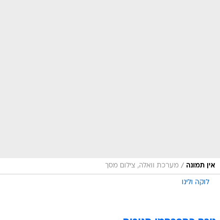
/
אין תמונה
מערכת וואלה, צילום מסך
לוקה ולינו