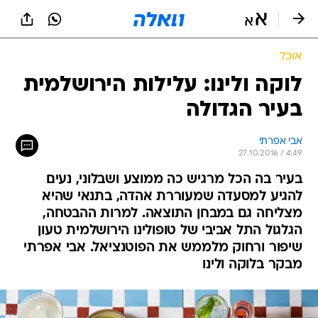
אוכל
לוקה ולינו: עלילות הירושלמית
בעיר הגדולה
אבי אפרתי
27.10.2016 / 4:49
בעיר בה הכל מרגיש כה ממוצע ושבלוני, נעים
להגיע למסעדה שמעוררת אהדה, בתנאי שהיא
מצליחה גם במבחן התוצאה. למרות ההבטחה,
הגלגול התל אביבי של טופולינו הירושלמית טעון
שיפור ורחוק מלממש את הפוטנציאל. אבי אפרתי
מבקר בלוקה ולינו