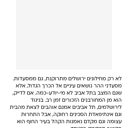
לא רק מחילונים ירושלים מתרוקנת, גם ממסעדות.
מסעדני ההר נושאים עיניים אל הכרך הגדול, אלא
שגם המצב בתל אביב לא מי-יודע-כמה. אם לדייק,
הוא מן המחורבנים הזכורים זמן רב. בניגוד
לירושלמים, תל אביבים אמנם אוהבים לצאת מהבית
וגם אינתיפאדת הסכינים רחוקה, אבל התחרות
עצומה וגם מקדם נאמנות הקהל בעיר החוף הוא