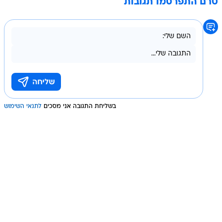
טרם התפרסמו תגובות
בשליחת התגובה אני מסכים
לתנאי השימוש