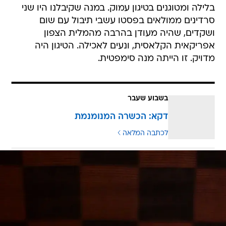
בלילה ומטוגנים בטיגון עמוק. במנה שקיבלנו היו שני
סרדינים ממולאים בפסטו עשבי תיבול עם שום
ושקדים, שהיה מעודן בהרבה מהמלית הצפון
אפריקאית הקלאסית, ונעים לאכילה. הטיגון היה
מדויק. זו הייתה מנה סימפטית.
בשבוע שעבר
דקא: הכשרה המנומנמת
לכתבה המלאה