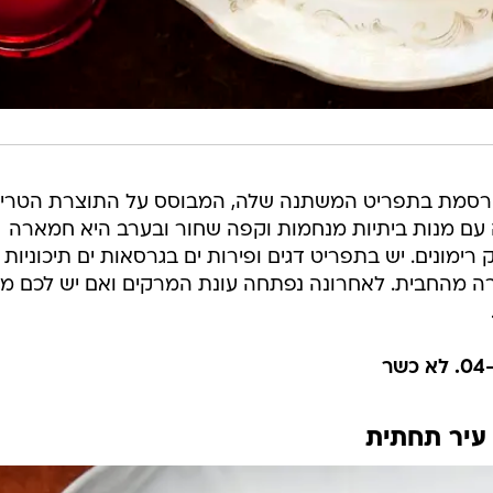
רסמת בתפריט המשתנה שלה, המבוסס על התוצרת הטריי
ה עם מנות ביתיות מנחמות וקפה שחור ובערב היא חמארה
רימונים. יש בתפריט דגים ופירות ים בגרסאות ים תיכוניות
בירה מהחבית. לאחרונה נפתחה עונת המרקים ואם יש לכם מז
 עיר תחתית