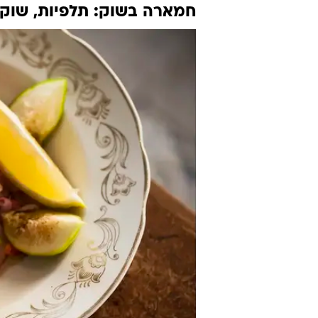
חמארה בשוק: תלפיות, שוק 