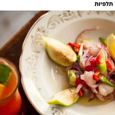
תלפיות