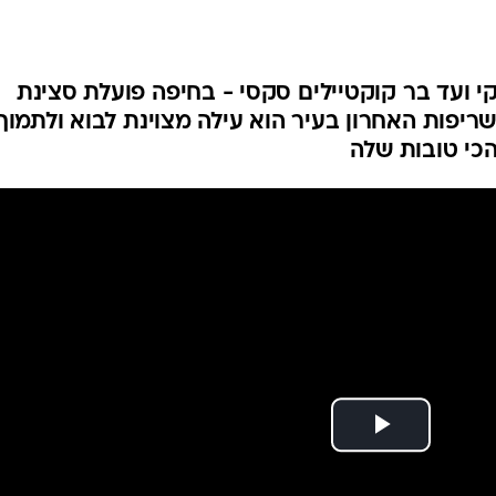
קי ועד בר קוקטיילים סקסי - בחיפה פועלת סצינת
ריפות האחרון בעיר הוא עילה מצוינת לבוא ולתמוך
הכי טובות שלה