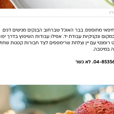
י חיפאי מחוספס. בבר האוכל שברחוב הבנקים מגישים דגים
ום ונקניקיות עבודת יד. אפילו עבודות השיפוץ בדרך יפו 
יט רומנטי עם יין וצלחת שרימפסים לצד חבורות קטנות שחו
ה במיטבה.