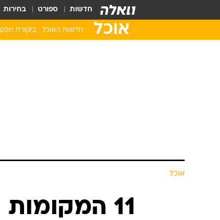
חדשות
ספורט
בחירות
אוכל
חדשות האוכל
ביקורת מסע
אוכל
11 המקומות הכי שווים בחיפה