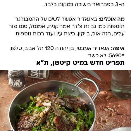
ה-3 בפברואר בישיבה במקום בלבד.
מה אוכלים:
באגאדיר אפשר לשים על ההמבורגר
תוספות כמו גבינת צ'דר אמריקנית, אמנטל, סנט מור
עיזים, חזה אווז, בייקון, ביצת עין ועוד רבות נוספות.
איפה:
אגאדיר אמבסי, בן יהודה 120 תל אביב, טלפון
*5690. לא כשר
תפריט חדש במיט קיטשן, ת"א