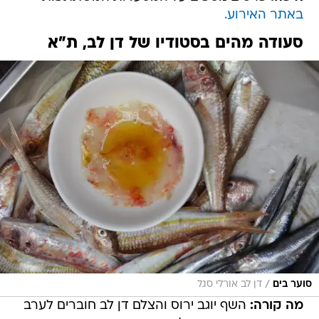
באתר האירוע.
סעודה מהים בסטודיו של דן לב, ת"א
/
סוער בים
דן לב אורלי סגל
מה קורה:
השף יוגב ירוס והצלם דן לב חוברים לערב