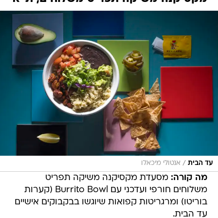
/
עד הבית
אנטולי מיכאלו
מה קורה:
מסעדת מקסיקנה משיקה תפריט
משלוחים חורפי ועדכני עם Burrito Bowl (קערות
בוריטו) ומרגריטות קפואות שיוגשו בבקבוקים אישיים
עד הבית.