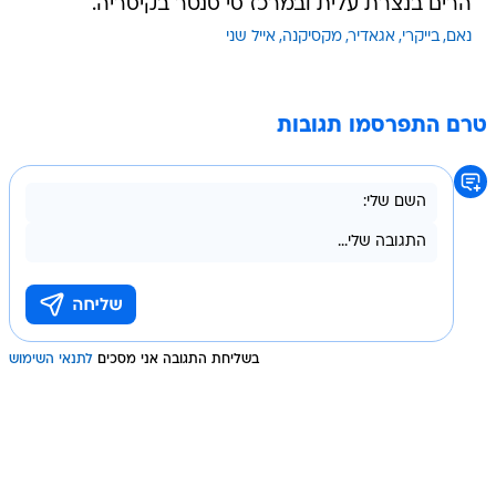
הרים בנצרת עלית ובמרכז סי סנטר בקיסריה.
נאם
בייקרי
אגאדיר
מקסיקנה
אייל שני
טרם התפרסמו תגובות
בשליחת התגובה אני מסכים
לתנאי השימוש