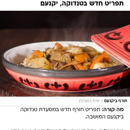
תפריט חדש בטנדוקה, יקנעם
/
חורף ביקנעם
יפית בשבקין
מה קורה:
תפריט חורף חדש במסעדת טנדוקה
ביקנעם המושבה.