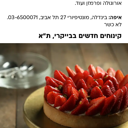
אורוגולה ופרמזן ועוד.
איפה:
בינדלה, מונטיפיורי 27 תל אביב, 03-6500071.
לא כשר
קינוחים חדשים בבייקרי, ת"א