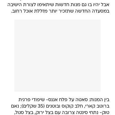
אבל יהיו בו גם מנות חדשות שיתאימו לצורת הישיבה
במסעדה החדשה שתזכיר יותר מזללת אוכל רחוב.
בין המנות: סאטה על פלח אננס- שיפודי פרגית
ברוטב קארי, חלב קוקוס ובוטנים (35 שקלים); נאם
טוק- נתחי סינטה צרובה עם בצל ירוק, בצל סגול,