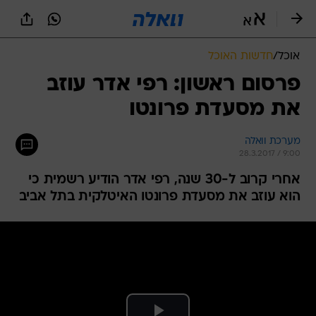
אוכל
/
חדשות האוכל
פרסום ראשון: רפי אדר עוזב
את מסעדת פרונטו
מערכת וואלה
28.3.2017 / 9:00
אחרי קרוב ל-30 שנה, רפי אדר הודיע רשמית כי
הוא עוזב את מסעדת פרונטו האיטלקית בתל אביב