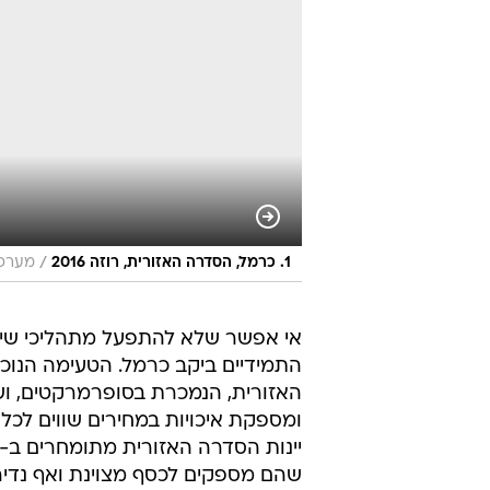
/
1. כרמל, הסדרה האזורית, רוזה 2016
מערכת
אי אפשר שלא להתפעל מתהליכי שינו
התמידיים ביקב כרמל. הטעימה הנוכ
ומספקת איכויות במחירים שווים לכל 
שהם מספקים לכסף מצוינת ואף נדיר