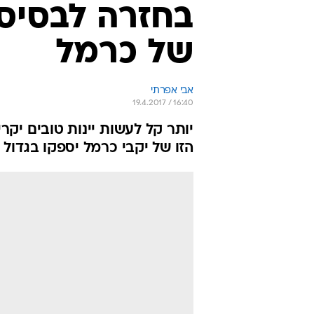
בחזרה לבסיס: 
של כרמל
אבי אפרתי
19.4.2017 / 16:40
יותר קל לעשות יינות טובים יקרי
הזו של יקבי כרמל יספקו בגדול