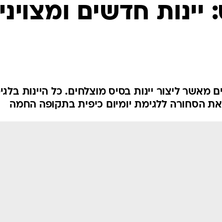
יינות חדשים ומצויני
ם מאשר ליצור יינות בסיס מוצלחים. כל היינות בלגי
 את הסחורה ללגימת יומיום כיפית בתקופה החמה