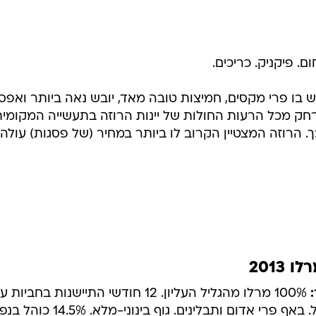
ם. פיקניק. כריכים.
ש בו פרי מקסים, חמיצות טובה מאד, יובש נאה ביותר ואפס
תרחק מכל הרעות החולות של יינות הרוזה בתעשייה המקומית
100% מרלו מהגליל העליון. 12 חודשי התיישנות בחביות 
 אדום ותבלינים. גוף בינוני-מלא. 14.5% כוהל בנפח.