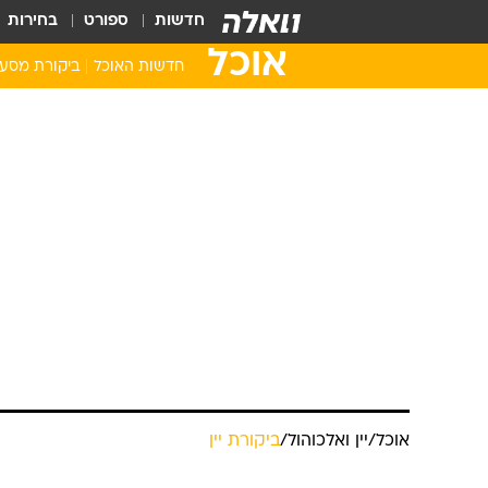
חדשות
ספורט
בחירות
אוכל
חדשות האוכל
ביקורת מסע
אוכל
/
יין ואלכוהול
/
ביקורת יין