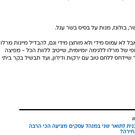
ר, בולונז, מנות על בסיס בשר עגל.
ל לא עמוס מידי ולא מוחצן מידי וגם, להבדיל מיינות מרלו
ופי של מרלו ללגימה יומיומית, שייטיב ללוות הכל - מפיצה
יידחס ללחם טוב עם ירקות ודיז'ון, ועד תבשיל בקר ביתי
ה
כנית לתואר שני במנהל עסקים מציעה הכי הרבה
חירה?