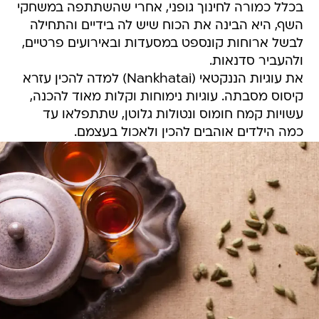
בכלל כמורה לחינוך גופני, אחרי שהשתתפה במשחקי
השף, היא הבינה את הכוח שיש לה בידיים והתחילה
לבשל ארוחות קונספט במסעדות ובאירועים פרטיים,
ולהעביר סדנאות.
את עוגיות הננקטאי (Nankhatai) למדה להכין עזרא
קיסוס מסבתה. עוגיות נימוחות וקלות מאוד להכנה,
עשויות קמח חומוס ונטולות גלוטן, שתתפלאו עד
כמה הילדים אוהבים להכין ולאכול בעצמם.