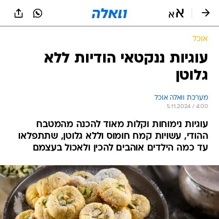
אוכל
עוגיות ננקטאי הודיות ללא
גלוטן
מערכת וואלה אוכל
5.11.2024 / 4:00
עוגיות נימוחות וקלות מאוד להכנה מהמטבח
ההודי, עשויות קמח חומוס וללא גלוטן, שתתפלאו
עד כמה הילדים אוהבים להכין ולאכול בעצמם