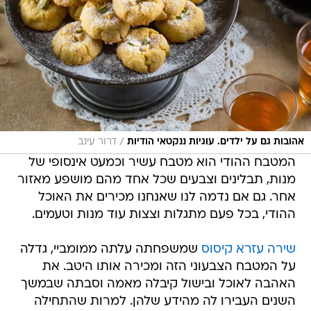
/
אהובות גם על ילדים. עוגיות ננקטאי הודיות
דרור עינב
המטבח ההודי הוא מטבח עשיר וכמעט אינסופי של
מנות, תבלינים וצבעים שכל אחד מהם מושפע מאזור
אחר. גם אם נדמה לנו שאנחנו מכירים את האוכל
ההודי, בכל פעם מתגלות וצצות עוד מנות וטעמים.
שירה עזרא קיסוס
שמשפחתה עלתה ממומביי, גדלה
על המטבח הצבעוני הזה ומכירה אותו היטב. את
האהבה לאוכל ובישול קיבלה מאמה וסבתה שבמשך
השנים העבירו לה מהידע שלהן. למרות שהתחילה