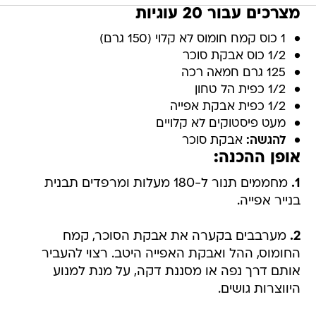
מצרכים עבור 20 עוגיות
1 כוס קמח חומוס לא קלוי (150 גרם)
1/2 כוס אבקת סוכר
125 גרם חמאה רכה
1/2 כפית הל טחון
1/2 כפית אבקת אפייה
מעט פיסטוקים לא קלויים
להגשה:
אבקת סוכר
אופן ההכנה:
1.
מחממים תנור ל-180 מעלות ומרפדים תבנית
בנייר אפייה.
2.
מערבבים בקערה את אבקת הסוכר, קמח
החומוס, ההל ואבקת האפייה היטב. רצוי להעביר
אותם דרך נפה או מסננת דקה, על מנת למנוע
היווצרות גושים.