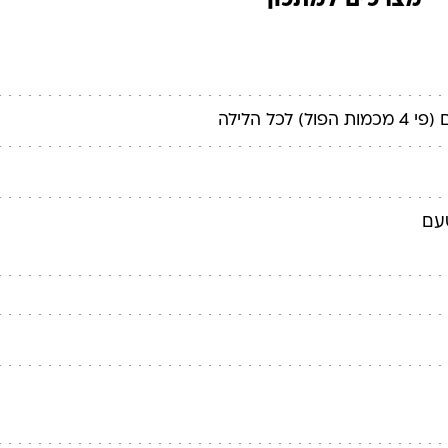
מצרכים למתכון
לכל הלילה
טעם