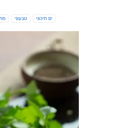
ים תיכוני
טבעוני
מתכ