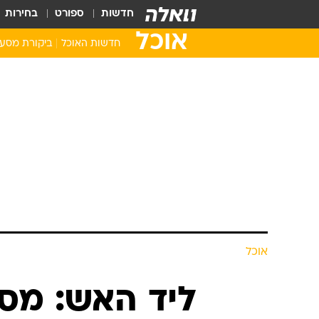
חדשות
ספורט
בחירות
אוכל
חדשות האוכל
ביקורת מסע
אוכל
ליד האש: מס