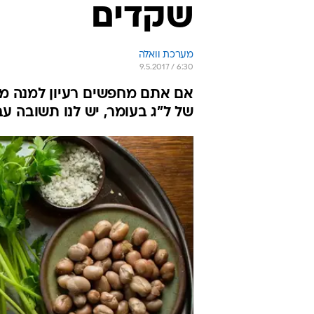
שקדים
מערכת וואלה
9.5.2017 / 6:30
אם אתם מחפשים רעיון למנה מקו
של ל"ג בעומר, יש לנו תשובה ע