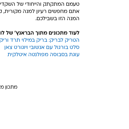
טעמם המתקתק והייחודי של השקדי
אתם מחפשים רעיון למנה מקורית, קל
המנה הזו בשבילכם.
לעוד מתכונים מתוך הבראנץ' של לוקה
הטריק לבריק: בריק במילוי תרד וריק
סלט בורגול עם אנשובי ויוגורט צאן
עוגת בסבוסה מפולנטה איטלקית
מתכון מ