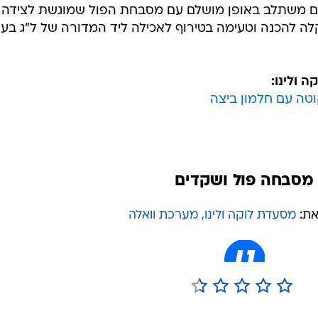
ם משתלב באופן מושלם עם מסבחת הפול שמוגשת לצידה 
ה להכנה וטעימה בטירוף לאכילה ליד המדורה של ל"ג בעו
 ולינו:
וטה עם חלמון ביצה
מסבחה פול ושקדים
את:
מסעדת לוקה ולינו, מערכת וואלה