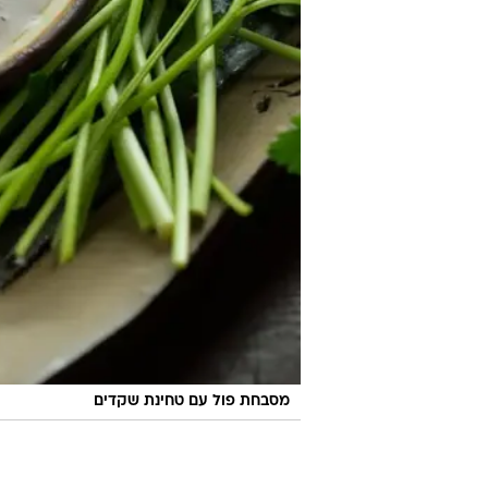
מסבחת פול עם טחינת שקדים