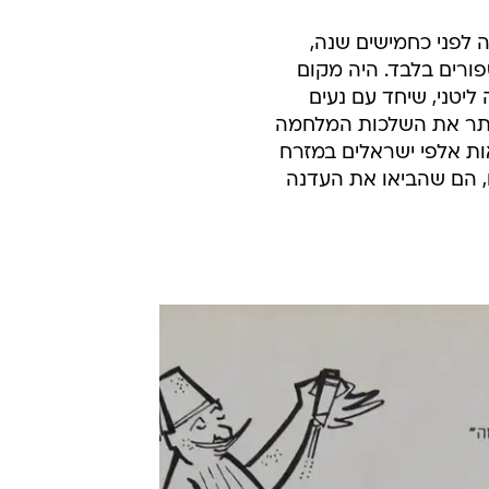
לפני כחמישים שנה,
ורים בלבד. היה מקום
ליטני, שיחד עם נעים
 היתר את השלכות המלחמה
ות אלפי ישראלים במזרח
 הם שהביאו את העדנה