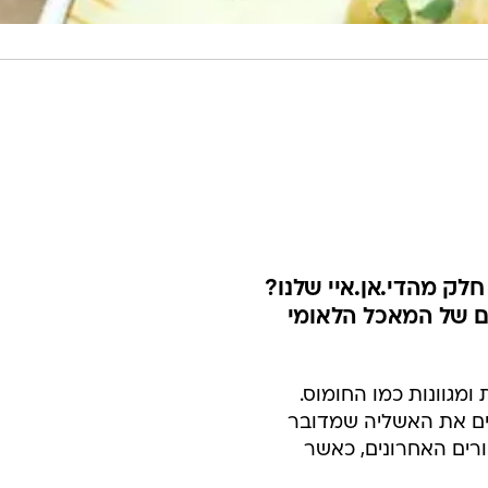
לק מהדי.אן.איי שלנו?
 הימים של המאכל הלאומי
מגוונות כמו החומוס.
ים את האשליה שמדובר
רים האחרונים, כאשר