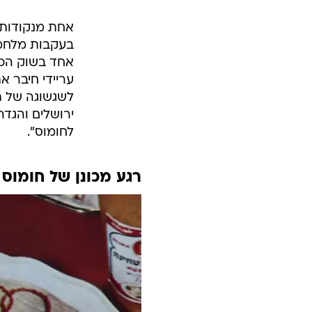
אחת מנקודות 
בעקבות מלחמת
אחד בשוק הכרמ
עריידי חיבר א
לשגשוגה של ת
ירושלים והגד
לחומוס".
רגע מכונן של חומוס