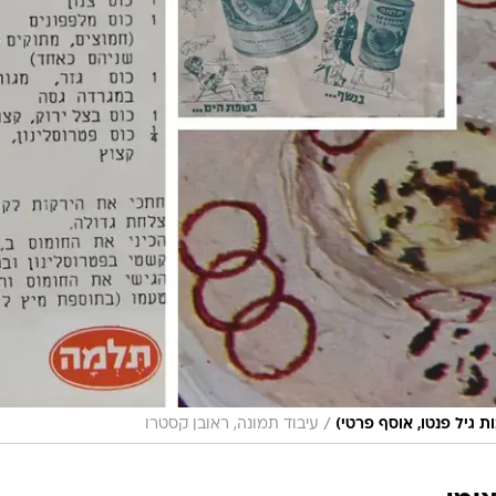
/
ת גיל פנטו, אוסף פרטי)
עיבוד תמונה, ראובן קסטרו