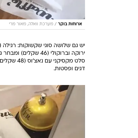
/
ארוחות בוקר
מערכת וואלה, מאור מרי
דגים ופסטות.