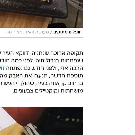
/
וופלים מתוקים
מערכת וואלה, מאור מרי
תקופה ארוכה שנתניה, דווקא העיר
שנפתחות בגבולותיה. לפני כמה חודש
הרבה אוזו, ולפני חודש גם נפתחה
זוי