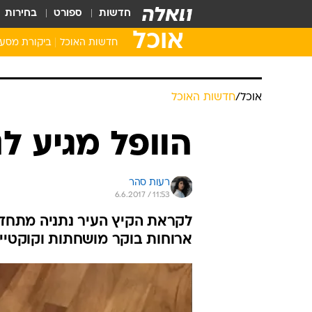
חדשות
ספורט
בחירות
אוכל
חדשות האוכל
ביקורת מסע
אוכל
/
חדשות האוכל
הוופל מגיע לנ