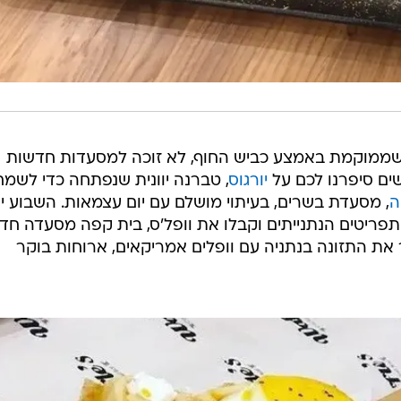
 שממוקמת באמצע כביש החוף, לא זוכה למסעדות חדשות
ים סיפרנו לכם על
יורגוס
, טברנה יוונית שנפתחה כדי לשמח
ה
, מסעדת בשרים, בעיתוי מושלם עם יום עצמאות. השבוע י