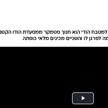
למטבח הודי הוא חנוך סטמקר ממסעדת הודו הקטנ
ה לפרגן לו והשניים מכינים מלאי כופתה