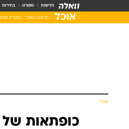
חדשות
ספורט
בחירות
אוכל
חדשות האוכל
ביקורת מסע
אוכל
כופתאות של א