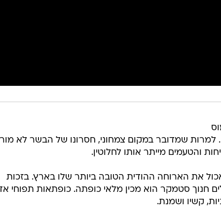
וס
 למרות שמדובר במקום צמחוני, חסרונו של הבשר לא מור
חות והטעמים מייתר אותו לחלוטין.
אכול את הארוחה ההודית הטובה ביותר שלו בארץ. בזכות
ים חנוך סטמקר הוא מכין מלאי כופתה. כופתאות תפוחי א
ות, קשיו ושמנת.