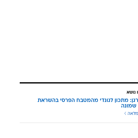
 נושא
גן: מתכון לגונדי מהמטבח הפרסי בהשראת
שמונה
מלאה