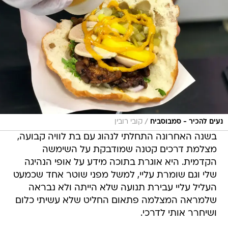
/
נעים להכיר - סמבוסביח
קובי רובין
בשנה האחרונה התחלתי לנהוג עם בת לוויה קבועה,
מצלמת דרכים קטנה שמודבקת על השימשה
הקדמית. היא אוגרת בתוכה מידע על אופי הנהיגה
שלי וגם שומרת עליי, למשל מפני שוטר אחד שכמעט
העליל עליי עבירת תנועה שלא הייתה ולא נבראה
שלמראה המצלמה פתאום החליט שלא עשיתי כלום
ושיחרר אותי לדרכי.