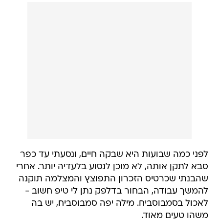
לפני כמה שבועות היא שבקה חיים, ונסעתי עד כפר
סבא לתקן אותה, לא מוכן לנסוע בלעדיה יותר. אחרי
שהבנתי שכרטיס הזכרון התפוצץ והמצלמה תוקנה
להמשך עבודה, הבחור בדלפק נתן לי טיפ חשוב -
לאכול בסמבוסביח. מילה יפה סמבוסביח, יש בה
משהו טעים מאוד.