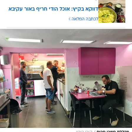
דווקא בקיץ: אוכל הודי חריף באור עקיבא
לכתבה המלאה