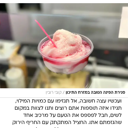
/
סגירת הפינה הטובה במזרח התיכון
קובי רובין
ועכשיו עצה חשובה, אל תגזימו עם כמויות המילוי,
תגידו איזה תוספות אתם רוצים ותנו לצוות במקום
לשים, חבל לפספס את הטעם על מרכיב אחד
שהגזמתם אתו. החציל המתקתק עם החריף הירוק