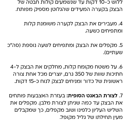
ללוש כ-10 דקות עד שנשמעים קולות חבטה של
הבצק בקערה המעידים שהגלוטן מספיק מפותח.
4. מעבירים את הבצק לקערה משומנת קלות
ומתפיחים כשעה.
5. מקפלים את הבצק ומתפיחים לשעה נוספת (סה"כ
שעתיים).
6. על משטח מקומח קלות, מחלקים את הבצק ל-4
חתיכות שוות של 350 גרם, יוצרים מכל אחת צורה
ראשונית של כדור ומניחים לבצק לנוח כ-15 דקות.
7.
לצורת הבאגט הסופית:
בעזרת האצבעות פותחים
את הבצק עד כמה שניתן לצורת מלבן. מקפלים את
השליש העליון כלפינו ושוב מקפלים, כך שמקבלים
מעין תחילתו של גליל מקופל.