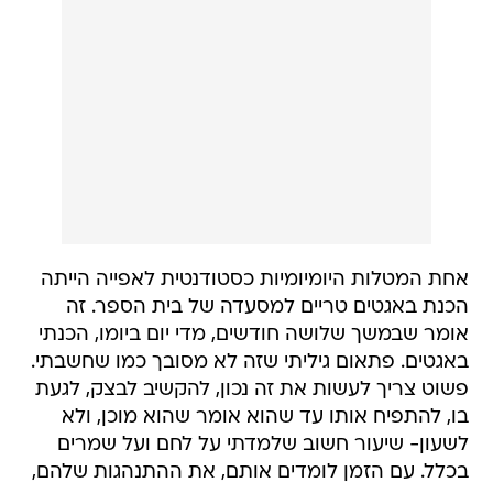
אחת המטלות היומיומיות כסטודנטית לאפייה הייתה
הכנת באגטים טריים למסעדה של בית הספר. זה
אומר שבמשך שלושה חודשים, מדי יום ביומו, הכנתי
באגטים. פתאום גיליתי שזה לא מסובך כמו שחשבתי.
פשוט צריך לעשות את זה נכון, להקשיב לבצק, לגעת
בו, להתפיח אותו עד שהוא אומר שהוא מוכן, ולא
לשעון- שיעור חשוב שלמדתי על לחם ועל שמרים
בכלל. עם הזמן לומדים אותם, את ההתנהגות שלהם,