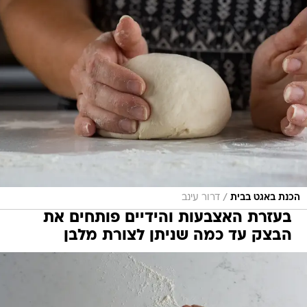
/
הכנת באגט בבית
דרור עינב
בעזרת האצבעות והידיים פותחים את
הבצק עד כמה שניתן לצורת מלבן