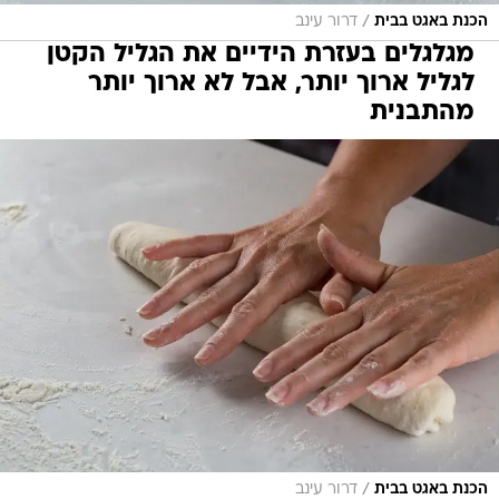
/
הכנת באגט בבית
דרור עינב
מגלגלים בעזרת הידיים את הגליל הקטן
לגליל ארוך יותר, אבל לא ארוך יותר
מהתבנית
/
הכנת באגט בבית
דרור עינב