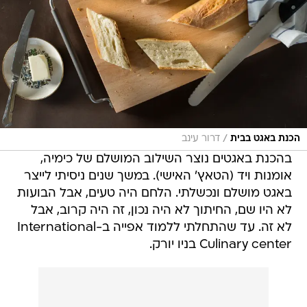
/
הכנת באגט בבית
דרור עינב
בהכנת באגטים נוצר השילוב המושלם של כימיה,
אומנות ויד (הטאץ' האישי). במשך שנים ניסיתי לייצר
באגט מושלם ונכשלתי. הלחם היה טעים, אבל הבועות
לא היו שם, החיתוך לא היה נכון, זה היה קרוב, אבל
לא זה. עד שהתחלתי ללמוד אפייה ב-International
Culinary center בניו יורק.