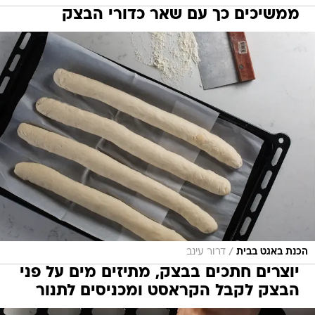
ממשיכים כך עם שאר כדורי הבצק
/
הכנת באגט בבית
דרור עינב
יוצרים חתכים בבצק, מתיזים מים על פני
הבצק לקבל הקראסט ומכניסים לתנור