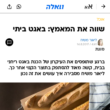
אוכל
שווה את המאמץ: באגט ביתי
ליאור משיח
14.8.2017 / 4:41
סוגת
ברגע שתופסים את העיקרון של הכנת באגט ריחני
בבית, קשה מאוד להסתפק בתוצר הקנוי אחר כך.
ליאור משיח מסבירה איך עושים את זה נכון