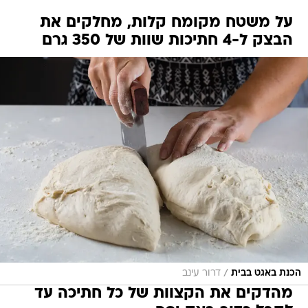
על משטח מקומח קלות, מחלקים את
הבצק ל-4 חתיכות שוות של 350 גרם
/
הכנת באגט בבית
דרור עינב
מהדקים את הקצוות של כל חתיכה עד