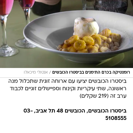
/
רומנטיקה בכרם התימנים בביסטרו הכובשים
אנטולי מיכאלו
ביסטרו הכובשים יציעו עם ארוחה זוגית שתכלול מנה
ראשונה, שתי עיקריות וקינוח וספיישלים זוגיים לכבוד
ערב זה (219 שקלים)
ביסטרו הכובשים, הכובשים 48 תל אביב, 03-
5108555