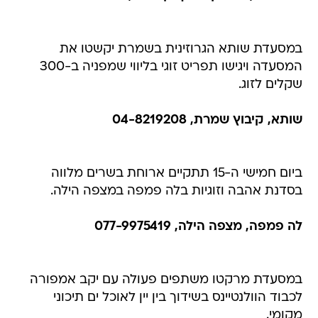
במסעדת שותא הגרוזינית בשמרת יקשטו את
המסעדה ויגישו תפריט זוגי בליווי שמפניה ב-300
שקלים לזוג.
שותא, קיבוץ שמרת, 04-8219208
ביום חמישי ה-15 תתקיים ארוחת בשרים מלווה
בסדנת אהבה וזוגיות בלה פמפה במצפה הילה.
לה פמפה, מצפה הילה, 077-9975419
במסעדת מרקטו משתפים פעולה עם יקב אמפורה
לכבוד הוולנטיינס בשידוך בין יין לאוכל ים תיכוני
מקומי.