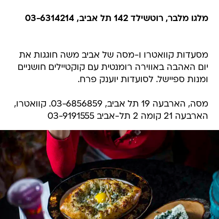
מלגו מלבר, רוטשילד 142 תל אביב, 03-6314214
מסעדות קוואטרו ו-מסה של אביב משה חוגגות את
יום האהבה באווירה רומנטית עם קוקטיילים חושניים
ומנות ספיישל. לסועדות יוענק פרח.
מסה, הארבעה 19 תל אביב, 03-6856859. קוואטרו,
הארבעה 21 קומה 2 תל-אביב 03-9191555