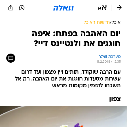
אוכל
/
חדשות האוכל
יום האהבה בפתח: איפה
חוגגים את ולנטיינס דיי?
מערכת וואלה
11.2.2018 / 12:35
עם הרבה שוקולד, תותים ויין מצפון ועד דרום
עשרות מסעדות חוגגות את יום האהבה. רק אל
תשכחו להזמין מקומות מראש
צפון