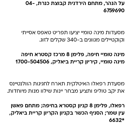
על הנהר, מתחם הירדנית קבוצת כנרת, 04-
6759690
מסעדות מינה טומיי יציעו תפריט טאפס אסייתי
וקוקטיילים מגוונים ב-340 שקלים לזוג.
מינה טומיי חיפה, פלימן 8 מרכז קסטרא חיפה
מינה טומיי, קיריון קריית ביאליק, 1700-504506
מסעדת רפאלו האיטלקית תארח לחגיגות הוולנטיינס
את יקב טוליפ ותציע מבחר יינות שילוו מנות מיוחדות.
רפאלו, פלימן 8 קניון קסטרא בחיפה; מתחם פאשן
עין שמר; הסניף הכשר בקניון הקריון קריית ביאליק,
*6632