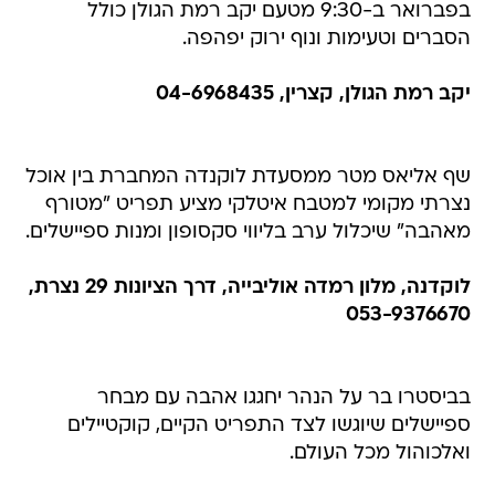
בפברואר ב-9:30 מטעם יקב רמת הגולן כולל
הסברים וטעימות ונוף ירוק יפהפה.
יקב רמת הגולן, קצרין, 04-6968435
שף אליאס מטר ממסעדת לוקנדה המחברת בין אוכל
נצרתי מקומי למטבח איטלקי מציע תפריט "מטורף
מאהבה" שיכלול ערב בליווי סקסופון ומנות ספיישלים.
לוקדנה, מלון רמדה אוליבייה, דרך הציונות 29 נצרת,
053-9376670
בביסטרו בר על הנהר יחגגו אהבה עם מבחר
ספיישלים שיוגשו לצד התפריט הקיים, קוקטיילים
ואלכוהול מכל העולם.