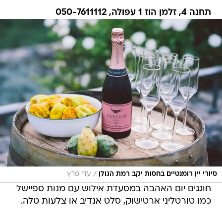
תחנה 4, זלמן הוז 1 עפולה, 050-7611112
/
סיורי יין רומנטיים בחסות יקב רמת הגולן
עדי פרץ
חוגגים יום האהבה במסעדת אילוש עם מנות ספיישל
כמו טורטליני ארטישוק, סלט אנדיב או צלעות טלה.