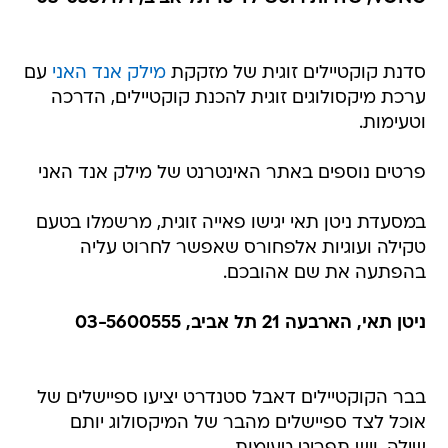
סדנת קוקטיילים זוגית של מזקקת
מילק אנד האני
עם
ערכת מיקסולוגים זוגית להכנת קוקטיילים, הדרכה
וטעימות.
פרטים נוספים באתר האינטרנט של מילק אנד האני
במסעדת ניטן תאי יגישו פאייה זוגית, מרשמלו בטעם
טקילה ועוגיות אלפחורס שאפשר לחרוט עליה
בהפתעה את שם אהובכם.
ניטן תאי, הארבעה 21 תל אביב, 03-5600555
בבר הקוקטיילים דאבל סטנדרט יציעו ספיישלים של
אוכל לצד ספיישלים מהבר של המיקסולוג יותם