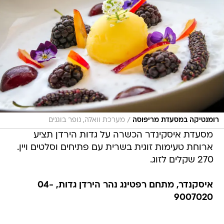
/
רומנטיקה במסעדת מריפוסה
מערכת וואלה, נופר בוגנים
מסעדת איסקינדר הכשרה על גדות הירדן תציע
ארוחת טעימות זוגית בשרית עם פתיחים וסלטים ויין.
270 שקלים לזוג.
איסקנדר, מתחם רפטינג נהר הירדן גדות, 04-
9007020