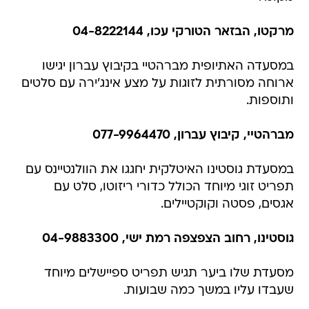
מרקטו, הבזאר הטורקי עכו, 04-8222144
במסעדה האתיופית מברהטיי בקיבוץ עברון יגישו
ארוחה מסורתית לזוגות על מצע אינג'ירה עם סלטים
ותוספות.
מברהטיי, קיבוץ עברון, 077-9964470
במסעדת גוסטינו האיטלקית יחגגו את הוולנטיינס עם
תפריט זוגי מיוחד הכולל כדורי ריזוטו, סלט עם
אגסים, פסטה וקוקטיילים.
גוסטינו, רחוב הצפצפה רמת ישי, 04-9883300
מסעדת שלו ביער תגיש תפריט ספיישלים מיוחד
שעבדו עליו במשך כמה שבועות.