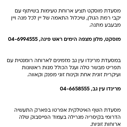
מסעדת מוסקט תציע ארוחת טעימות בשיתוף עם
יקבי רמת הגולן, שיכלול התאמה של יין לכל מנה ויין
מבעבע מתנה.
מוסקט, מלון מצפה הימים ראש פינה, 04-6994555
במסעדת מרינדו עין גב מזמינים לארוחה רומנטית עם
תפריט מבשר טלה ועגל הכולל מנות ראשונות
ועיקרית זוגית אחת וקינוח זוגי מפנק וקאווה.
מרינדו עין גב, 04-6658555
מסעדת השף האיטלקית אפרטו בפארק התעשיה
הדרומי בקיסריה מגרילה בעמוד הפייסבוק שלה
ארוחות זוגיות.