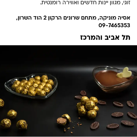
זוגי, מגוון יינות חדשים ואווירה רומנטית.
אסיה מוניקה, מתחם שרונים הרקון 2 הוד השרון,
09-7465353
תל אביב והמרכז