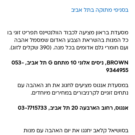
בסניפי מתוקה בתל אביב
מסעדת בראון מציעה לכבוד הוולנטיינס תפריט זוגי בו
כל המנות בהשראת הצבע האדום שמסמל אהבה
ועם חומרי גלם אדומים בכל מנה. (390 שקלים לזוג).
BROWN, ניסים אלוני 10 מתחם G תל אביב, 053-
9344955
במסעדת אנגוס מציעים לחגוג את חג האהבה עם
נתחים זוגיים לקרניבורים במחירים מיוחדים.
אנגוס, רחוב הארבעה 20 תל אביב, 03-7715733
בסושיאל קלאב יחגגו את יום האהבה עם מנות