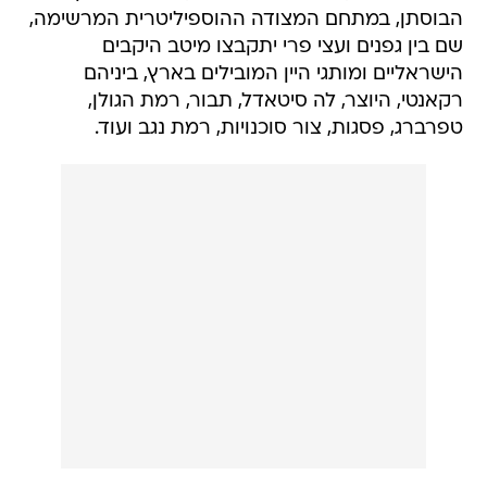
הבוסתן, במתחם המצודה ההוספיליטרית המרשימה,
שם בין גפנים ועצי פרי יתקבצו מיטב היקבים
הישראליים ומותגי היין המובילים בארץ, ביניהם
רקאנטי, היוצר, לה סיטאדל, תבור, רמת הגולן,
טפרברג, פסגות, צור סוכנויות, רמת נגב ועוד.