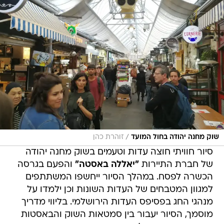
/
שוק מחנה יהודה בחול המועד
זוהרת כהן
סיור חוויתי חוצה עדות וטעמים בשוק מחנה יהודה
של חברת התיירות
"יאללה באסטה"
והפעם בגרסה
הכשרה לפסח. במהלך הסיור ייחשפו המשתתפים
למגוון המטבחים של העדות השונות וכן ילמדו על
מנהגי החג בפסיפס העדות הירושלמי. בליווי מדריך
מוסמך, הסיור יעבור בין סמטאות השוק והבאסטות