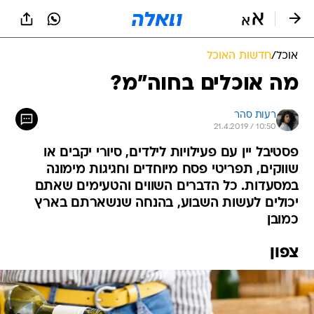
אוכל
/
חדשות האוכל
מה אוכלים בחוה"מ?
רעות סהר
21.4.2019 / 10:50
פסטיבל יין עם פעילויות לילדים, סיורי יקבים או
שווקים, תפריטי פסח מיוחדים וחגיגות מימונה
במסעדות. כל הדברים השווים והטעימים שאתם
יכולים לעשות השבוע, בהנחה שנשארתם בארץ
כמובן
צפון