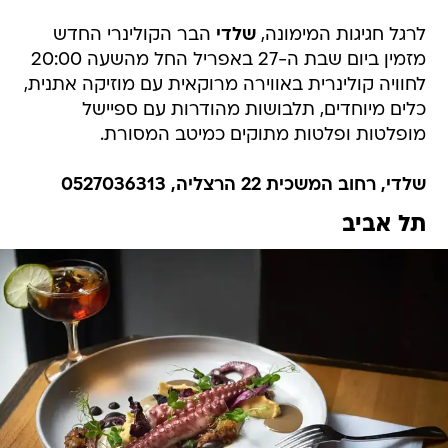
לרגל חגיגות המימונה,
שלדי
הבר הקולינרי החדש
מזמין ביום שבת ה-27 באפריל החל מהשעה 20:00
לחוויה קולינרית באווירה מרוקאית עם מוזיקה אתנית,
כלים מיוחדים, תלבושות מהודרות עם ספיישל
מופלטות ופלטות מתוקים כמיטב המסורת.
שלדי, רחוב המשכית 22 הרצליה, 0527036313
תל אביב