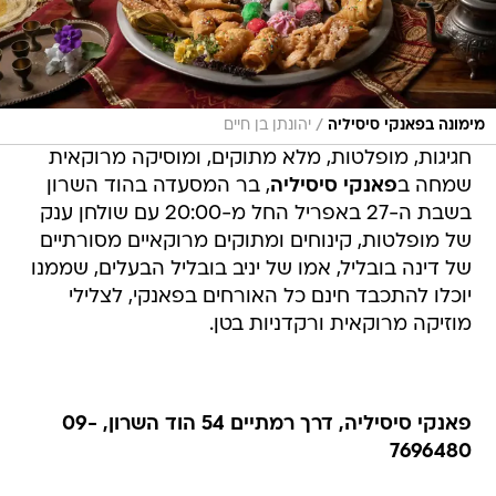
/
מימונה בפאנקי סיסיליה
יהונתן בן חיים
חגיגות, מופלטות, מלא מתוקים, ומוסיקה מרוקאית
שמחה ב
פאנקי סיסיליה
, בר המסעדה בהוד השרון
בשבת ה-27 באפריל החל מ-20:00 עם שולחן ענק
של מופלטות, קינוחים ומתוקים מרוקאיים מסורתיים
של דינה בובליל, אמו של יניב בובליל הבעלים, שממנו
יוכלו להתכבד חינם כל האורחים בפאנקי, לצלילי
מוזיקה מרוקאית ורקדניות בטן.
פאנקי סיסיליה, דרך רמתיים 54 הוד השרון, 09-
7696480