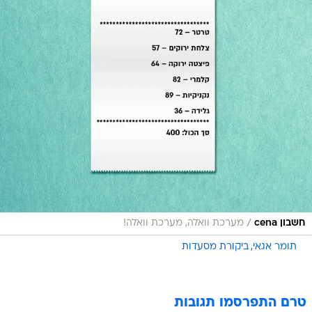
/
חשבון cena
מערכת וואלה, מערכת וואלה!
תומר אגאי
ביקורת מסעדות
טרם התפרסמו תגובות