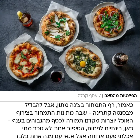
/
הפיצטות מהטאבון
אסף קרלה
כאמור, רף התמחור בצ'נה מתון, אבל להבדיל
מבסנטה קתרינה - שבה מתינות התמחור בצירוף
האוכל יוצרות מקדם תמורה לכסף מהגבוהים בענף -
כאן, בינתיים לפחות, הסיפור אחר. לא זוכר מתי
אכלתי פעם ארוחה אצל אגאי עם מנה אחת בלבד