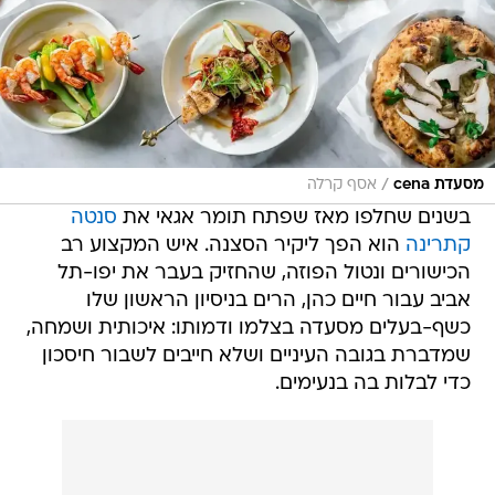
/
מסעדת cena
אסף קרלה
בשנים שחלפו מאז שפתח תומר אגאי את
סנטה
קתרינה
הוא הפך ליקיר הסצנה. איש המקצוע רב
הכישורים ונטול הפוזה, שהחזיק בעבר את יפו-תל
אביב עבור חיים כהן, הרים בניסיון הראשון שלו
כשף-בעלים מסעדה בצלמו ודמותו: איכותית ושמחה,
שמדברת בגובה העיניים ושלא חייבים לשבור חיסכון
כדי לבלות בה בנעימים.