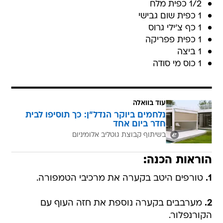
1/2 כפית מלח
1 כפית שום גבישי
1 כף צ'ילי גרוס
1 כפית פפריקה
1 ביצה
1 כוס מי סודה
עוד בוואלה
נלחמים ביוקר הנדל"ן: כך תוסיפו לבית
חדר ביום אחד
בשיתוף קבוצת גוטליב אלומיניום
הוראות הכנה:
1.
טורפים היטב בקערה את מרכיבי הטמפורה.
2.
מערבבים בקערה נוספת את חזה העוף עם
הקורנפלור.