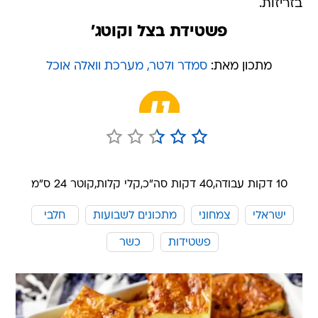
בזריזות.
פשטידת בצל וקוטג'
מתכון מאת:
סמדר ולטר, מערכת וואלה אוכל
10 דקות עבודה,
40 דקות סה"כ,
קלי קלות,
קוטר 24 ס״מ
ישראלי
צמחוני
מתכונים לשבועות
חלבי
פשטידות
כשר