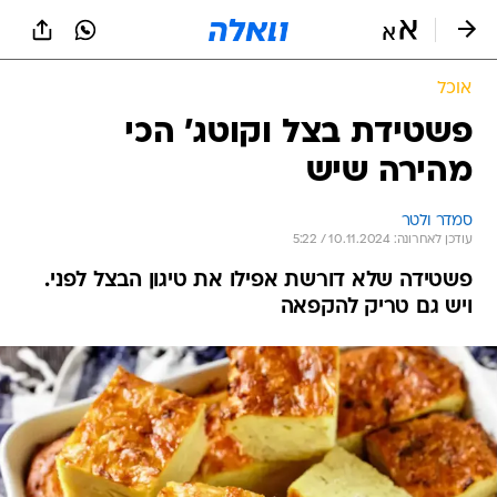
אוכל
פשטידת בצל וקוטג' הכי
מהירה שיש
סמדר ולטר
עודכן לאחרונה: 10.11.2024 / 5:22
פשטידה שלא דורשת אפילו את טיגון הבצל לפני.
ויש גם טריק להקפאה