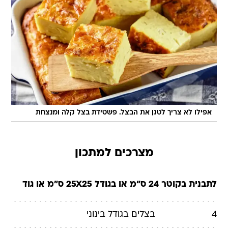
אפילו לא צריך לטגן את הבצל. פשטידת בצל קלה ומנצחת
מצרכים למתכון
לתבנית בקוטר 24 ס"מ או בגודל 25X25 ס"מ או גוד
4
בצלים
בגודל בינוני