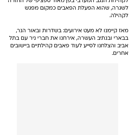
לקהילות הנגב המערבי בפן מאוד ספציפי של החזרה
לשגרה, שהוא הפעלת הפאבים כמקום מפגש
לקהילה.
מאז קיימנו לא מעט אירועים: בשדרות ובאור הנר,
בבארי ובנתיב העשרה, אירחנו את חברי ניר עם בתל
אביב והצלחנו לסייע לעוד פאבים קהילתיים ביישובים
אחרים.