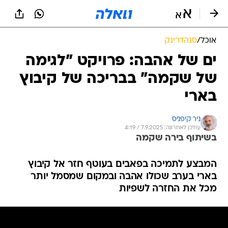
אוכל
/
סנהדרינק
ים של אהבה: פרויקט "לגימה
של שקמה" בבריכה של קיבוץ
בארי
ניר קיפניס
עודכן לאחרונה: 7.9.2025 / 4:19
בשיתוף בירה שקמה
המבצע לתמיכה בפאבים בעוטף חזר אל קיבוץ
בארי בערב שכולו אהבה ובמקום שמסמל יותר
מכל את החזרה לשפיות