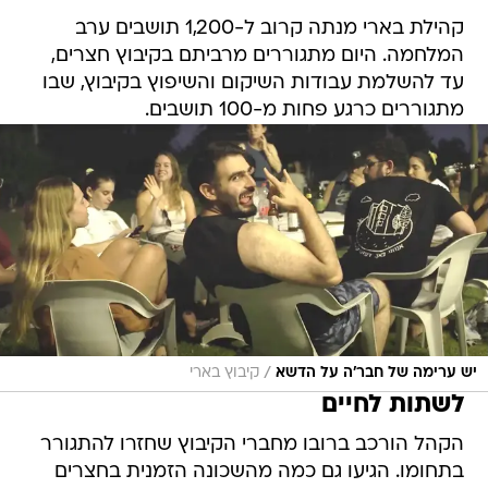
קהילת בארי מנתה קרוב ל-1,200 תושבים ערב
המלחמה. היום מתגוררים מרביתם בקיבוץ חצרים,
עד להשלמת עבודות השיקום והשיפוץ בקיבוץ, שבו
מתגוררים כרגע פחות מ-100 תושבים.
/
יש ערימה של חבר'ה על הדשא
קיבוץ בארי
לשתות לחיים
הקהל הורכב ברובו מחברי הקיבוץ שחזרו להתגורר
בתחומו. הגיעו גם כמה מהשכונה הזמנית בחצרים