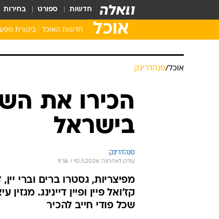
חדשות
ספורט
בחירות
אוכל
חדשות האוכל
ביקורת מסע
אוכל
/
סנהדרינק
הכירו את השפ