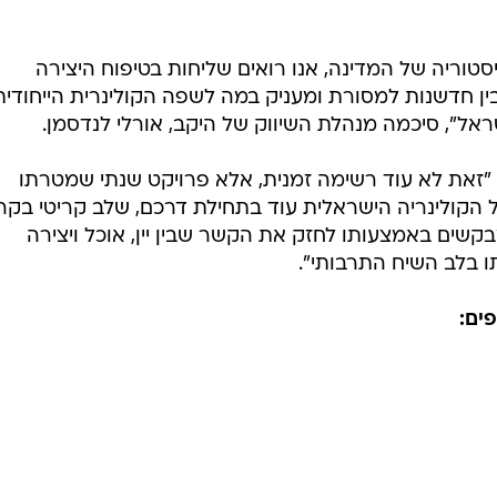
/
חיים יוסף
טוריה של המדינה, אנו רואים שליחות בטיפוח היצירה
ן חדשנות למסורת ומעניק במה לשפה הקולינרית הייחודית
", סיכמה מנהלת השיווק של היקב, אורלי לנדסמן.
 "זאת לא עוד רשימה זמנית, אלא פרויקט שנתי שמטרתו
ל הקולינריה הישראלית עוד בתחילת דרכם, שלב קריטי בקר
קשים באמצעותו לחזק את הקשר שבין יין, אוכל ויצירה