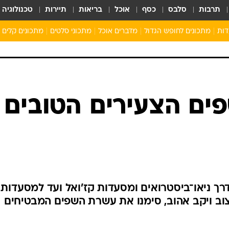
תרבות
סלבס
כסף
אוכל
בריאות
תיירות
טכנולוגיה
דות
מתכונים לחופש הגדול
מדברים אוכל
מתכוני סלטים
מתכונים קלים
ארוחת בוקר לילדים
מתכונים לארוחת צהריים לילדים
ארוחת ערב לילדים
ילדים מבשלים
מתכונים מתוקים לילדים
ים הצעירים הטובים