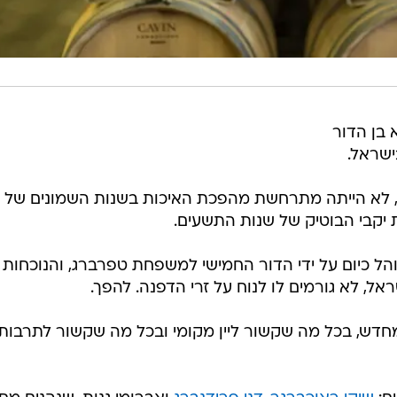
שנת 1870, הוא בן הדור
ישראל.
ה, לא הייתה מתרחשת מהפכת האיכות בשנות השמונים של