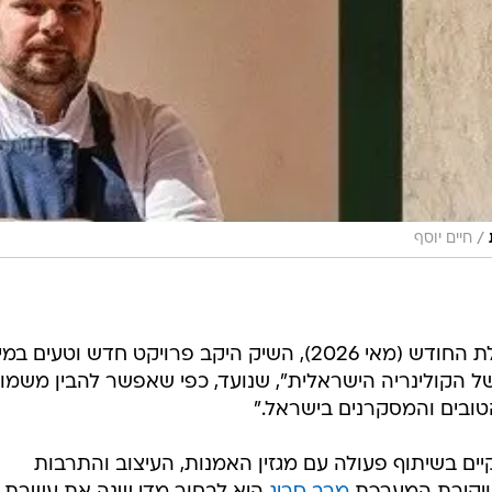
/
חיים יוסף