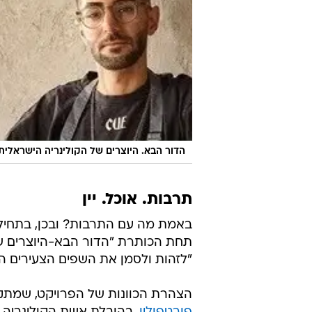
הדור הבא. היוצרים של הקולינריה הישראלית