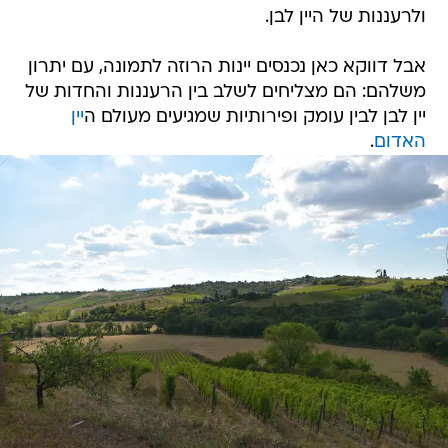
ולרעננות של היין לבן.
אבל דווקא כאן נכנסים יינות הרוזה לתמונה, עם יתרון
משלהם: הם מצליחים לשלב בין הרעננות והחדות של
יין לבן לבין עומק ופירותיות שמגיעים מעולם ה
יין
האדום
.