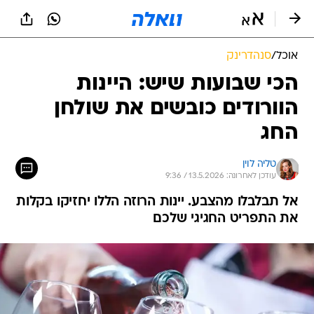
אוכל
/
סנהדרינק
הכי שבועות שיש: היינות
הוורודים כובשים את שולחן
החג
טליה לוין
עודכן לאחרונה: 13.5.2026 / 9:36
אל תבלבלו מהצבע. יינות הרוזה הללו יחזיקו בקלות
את התפריט החגיגי שלכם