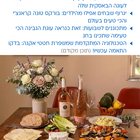
לעוגה הבאסקית שלה
יגרוף שבחים אפילו מהילדים: בורקס טונה קראנצ'י
והכי טעים בעולם
מתכוננים לשבועות: זאת כנראה עוגת הגבינה הכי
טעימה שתכינו בחג
הטכנולוגיה המתקדמת שמשפרת חטטי אקנה: בדקו
התאמה עכשיו!