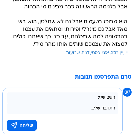
אבל בלגימה הראשונה כבר מבינים מי הבחור.
הוא מרוכז בטעמים אבל גם לא שתלטן, הוא יבש
מאד אבל גם מינרלי ופירותי ומתאים את עצמו
בהרמוניה למה שבצלחת, עד כדי כך שאתם יכולים
למצוא את עצמכם שותים אותו מהר מידי.
יין
יין רוזה
אנטי פסטי
דגים
שבועות
טרם התפרסמו תגובות