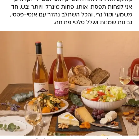
אני לפחות תפסתי אותו, פחות מינרלי ויותר יבש, חד
משמעי וקולינרי, והכל השתלב נהדר עם אנטי-פסטי,
גבינות שמנות ושלל סלטי פתיחה.