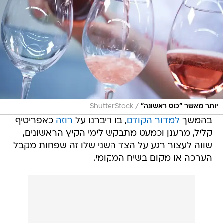
/
יותר מאשר "כוס ראשונה"
ShutterStock
בהמשך
למדור הקודם
, בו דיברנו על
רוזה
כאפריטיף
קליל, מרענן וכמעט מתבקש לימי הקיץ הראשונים,
שווה לעצור רגע על הצד השני שלו זה שפחות מקבל
הערכה או מקום בשיח המקומי.