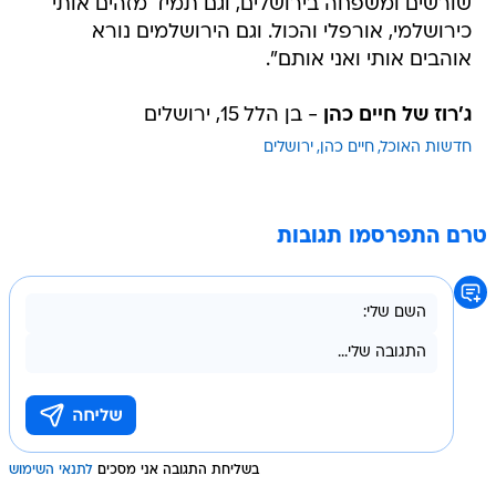
שורשים ומשפחה בירושלים, וגם תמיד מזהים אותי
כירושלמי, אורפלי והכול. וגם הירושלמים נורא
אוהבים אותי ואני אותם".
ג'רוז של חיים כהן
- בן הלל 15, ירושלים
חדשות האוכל
חיים כהן
ירושלים
טרם התפרסמו תגובות
בשליחת התגובה אני מסכים
לתנאי השימוש