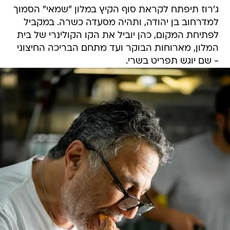
ג'רוז תיפתח לקראת סוף הקיץ במלון "שמאי" הסמוך
למדרחוב בן יהודה, ותהיה מסעדה כשרה. במקביל
לפתיחת המקום, כהן יוביל את הקו הקולינרי של בית
המלון, מארוחות הבוקר ועד מתחם הבריכה החיצוני
- שם יוגש תפריט בשרי.