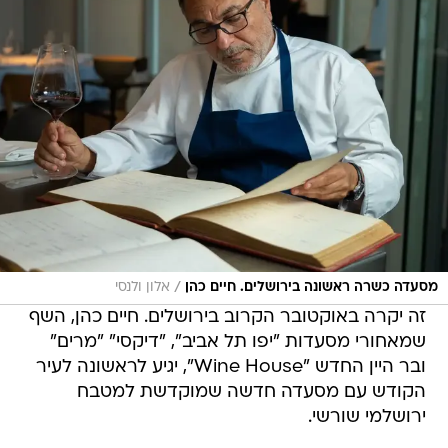
/
מסעדה כשרה ראשונה בירושלים. חיים כהן
אלון ולנסי
זה יקרה באוקטובר הקרוב בירושלים. חיים כהן, השף
שמאחורי מסעדות "יפו תל אביב", "דיקסי" "מרים"
ובר היין החדש "Wine House", יגיע לראשונה לעיר
הקודש עם מסעדה חדשה שמוקדשת למטבח
ירושלמי שורשי.