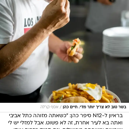
/
בשר טוב לא צריך יותר מדי. חיים כהן
אסף קרלה
בראיון ל-N12 סיפר כהן: "כשאתה מזוהה כתל אביבי
ואתה בא לעיר אחרת, זה לא פשוט. אבל למזלי יש לי